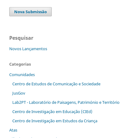
Nova Submissão
Pesquisar
Novos Lançamentos
Categorias
Comunidades
Centro de Estudos de Comunicação e Sociedade
JusGov
Lab2PT - Laboratório de Paisagens, Património e Território
Centro de Investigação em Educação (CIEd)
Centro de Investigação em Estudos da Criança
Atas