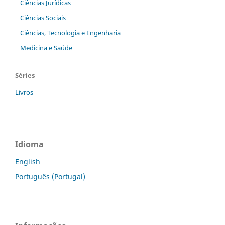
Ciências Jurídicas
Ciências Sociais
Ciências, Tecnologia e Engenharia
Medicina e Saúde
Séries
Livros
Idioma
English
Português (Portugal)