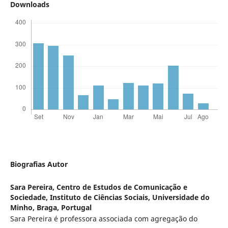
Downloads
Biografias Autor
Sara Pereira,
Centro de Estudos de Comunicação e
Sociedade, Instituto de Ciências Sociais, Universidade do
Minho, Braga, Portugal
Sara Pereira é professora associada com agregação do