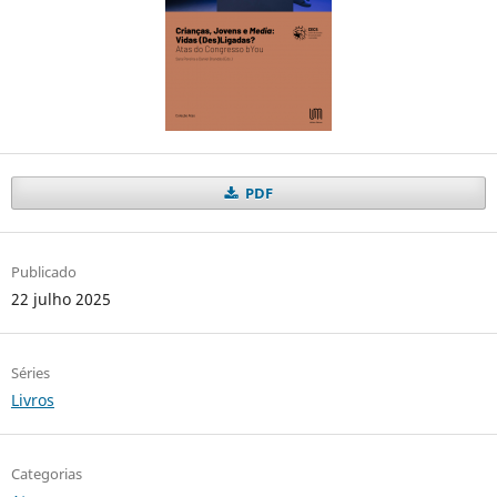
PDF
Publicado
22 julho 2025
Séries
Livros
Categorias