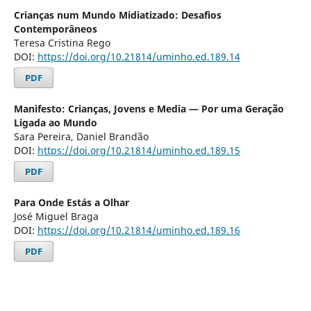
Crianças num Mundo Midiatizado: Desafios
Contemporâneos
Teresa Cristina Rego
DOI:
https://doi.org/10.21814/uminho.ed.189.14
PDF
Manifesto: Crianças, Jovens e Media — Por uma Geração
Ligada ao Mundo
Sara Pereira, Daniel Brandão
DOI:
https://doi.org/10.21814/uminho.ed.189.15
PDF
Para Onde Estás a Olhar
José Miguel Braga
DOI:
https://doi.org/10.21814/uminho.ed.189.16
PDF