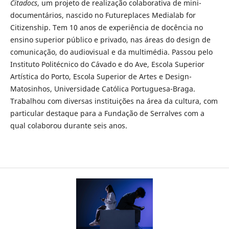
Citadocs
, um projeto de realização colaborativa de mini-
documentários, nascido no Futureplaces Medialab for
Citizenship. Tem 10 anos de experiência de docência no
ensino superior público e privado, nas áreas do design de
comunicação, do audiovisual e da multimédia. Passou pelo
Instituto Politécnico do Cávado e do Ave, Escola Superior
Artística do Porto, Escola Superior de Artes e Design-
Matosinhos, Universidade Católica Portuguesa-Braga.
Trabalhou com diversas instituições na área da cultura, com
particular destaque para a Fundação de Serralves com a
qual colaborou durante seis anos.