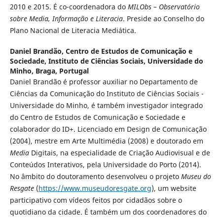
2010 e 2015. É co-coordenadora do
MILObs – Observatório
sobre Media, Informação e Literacia
. Preside ao Conselho do
Plano Nacional de Literacia Mediática.
Daniel Brandão,
Centro de Estudos de Comunicação e
Sociedade, Instituto de Ciências Sociais, Universidade do
Minho, Braga, Portugal
Daniel Brandão é professor auxiliar no Departamento de
Ciências da Comunicação do Instituto de Ciências Sociais -
Universidade do Minho, é também investigador integrado
do Centro de Estudos de Comunicação e Sociedade e
colaborador do ID+. Licenciado em Design de Comunicação
(2004), mestre em Arte Multimédia (2008) e doutorado em
Media
Digitais, na especialidade de Criação Audiovisual e de
Conteúdos Interativos, pela Universidade do Porto (2014).
No âmbito do doutoramento desenvolveu o projeto
Museu do
Resgate
(
https://www.museudoresgate.org
), um website
participativo com vídeos feitos por cidadãos sobre o
quotidiano da cidade. É também um dos coordenadores do