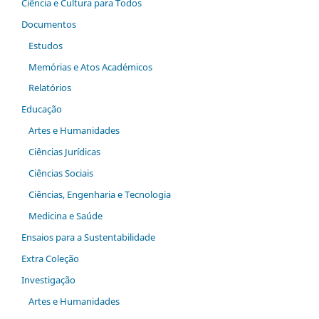
Ciência e Cultura para Todos
Documentos
Estudos
Memórias e Atos Académicos
Relatórios
Educação
Artes e Humanidades
Ciências Jurídicas
Ciências Sociais
Ciências, Engenharia e Tecnologia
Medicina e Saúde
Ensaios para a Sustentabilidade
Extra Coleção
Investigação
Artes e Humanidades