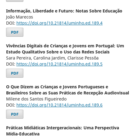
Informação, Liberdade e Futuro: Notas Sobre Educação
João Marecos
DOI:
https://doi.org/10.21814/uminho.ed.189.4
PDF
Vivências Digitais de Crianças e Jovens em Portugal: Um
Estudo Qualitativo Sobre o Uso das Redes Sociais
Sara Pereira, Carolina Jardim, Clarisse Pessôa
DOI:
https://doi.org/10.21814/uminho.ed.189.5
PDF
O Que Dizem as Crianças e Jovens Portugueses e
Brasileiros Sobre as Suas Práticas de Recepção Audiovisual
Milene dos Santos Figueiredo
DOI:
https://doi.org/10.21814/uminho.ed.189.6
PDF
Práticas Midiáticas Intergeracionais: Uma Perspectiva
Mídia-Educativa