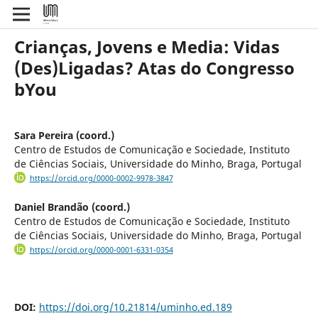
Crianças, Jovens e Media: Vidas
(Des)Ligadas? Atas do Congresso
bYou
Sara Pereira (coord.)
Centro de Estudos de Comunicação e Sociedade, Instituto
de Ciências Sociais, Universidade do Minho, Braga, Portugal
https://orcid.org/0000-0002-9978-3847
Daniel Brandão (coord.)
Centro de Estudos de Comunicação e Sociedade, Instituto
de Ciências Sociais, Universidade do Minho, Braga, Portugal
https://orcid.org/0000-0001-6331-0354
DOI:
https://doi.org/10.21814/uminho.ed.189