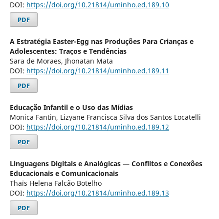
DOI:
https://doi.org/10.21814/uminho.ed.189.10
PDF
A Estratégia Easter-Egg nas Produções Para Crianças e
Adolescentes: Traços e Tendências
Sara de Moraes, Jhonatan Mata
DOI:
https://doi.org/10.21814/uminho.ed.189.11
PDF
Educação Infantil e o Uso das Mídias
Monica Fantin, Lizyane Francisca Silva dos Santos Locatelli
DOI:
https://doi.org/10.21814/uminho.ed.189.12
PDF
Linguagens Digitais e Analógicas — Conflitos e Conexões
Educacionais e Comunicacionais
Thaïs Helena Falcão Botelho
DOI:
https://doi.org/10.21814/uminho.ed.189.13
PDF