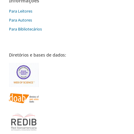
Informações
Para Leitores
Para Autores
Para Bibliotecários
Diretórios e bases de dados: