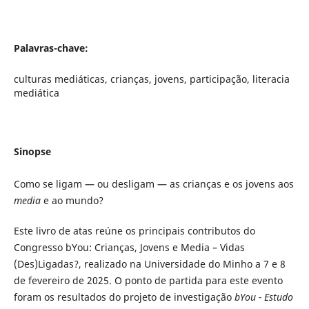
Palavras-chave:
culturas mediáticas, crianças, jovens, participação, literacia
mediática
Sinopse
Como se ligam — ou desligam — as crianças e os jovens aos
media
e ao mundo?
Este livro de atas reúne os principais contributos do
Congresso bYou: Crianças, Jovens e Media – Vidas
(Des)Ligadas?, realizado na Universidade do Minho a 7 e 8
de fevereiro de 2025. O ponto de partida para este evento
foram os resultados do projeto de investigação
bYou - Estudo