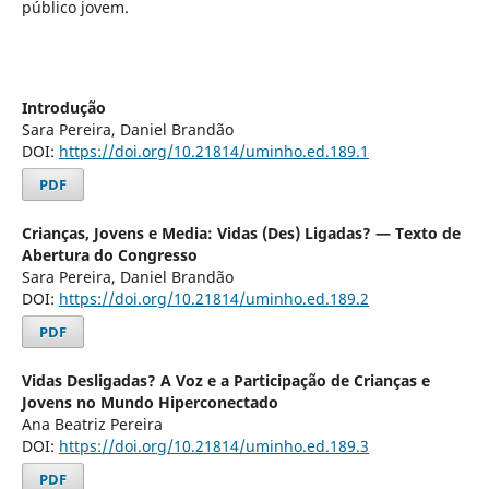
público jovem.
Introdução
Sara Pereira, Daniel Brandão
DOI:
https://doi.org/10.21814/uminho.ed.189.1
PDF
Crianças, Jovens e Media: Vidas (Des) Ligadas? — Texto de
Abertura do Congresso
Sara Pereira, Daniel Brandão
DOI:
https://doi.org/10.21814/uminho.ed.189.2
PDF
Vidas Desligadas? A Voz e a Participação de Crianças e
Jovens no Mundo Hiperconectado
Ana Beatriz Pereira
DOI:
https://doi.org/10.21814/uminho.ed.189.3
PDF