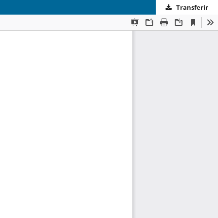
Transferir