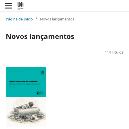
Página de Início
/
Novos lançamentos
Novos lançamentos
114 Títulos