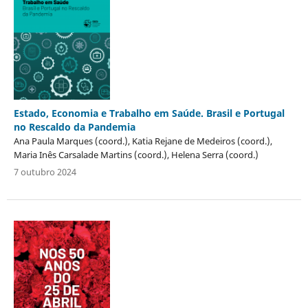
Estado, Economia e Trabalho em Saúde. Brasil e Portugal
no Rescaldo da Pandemia
Ana Paula Marques (coord.), Katia Rejane de Medeiros (coord.),
Maria Inês Carsalade Martins (coord.), Helena Serra (coord.)
7 outubro 2024