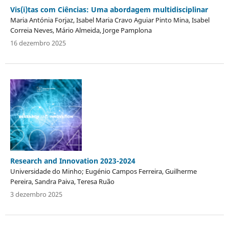
Vis(i)tas com Ciências: Uma abordagem multidisciplinar
Maria Antónia Forjaz, Isabel Maria Cravo Aguiar Pinto Mina, Isabel
Correia Neves, Mário Almeida, Jorge Pamplona
16 dezembro 2025
Research and Innovation 2023-2024
Universidade do Minho; Eugénio Campos Ferreira, Guilherme
Pereira, Sandra Paiva, Teresa Ruão
3 dezembro 2025