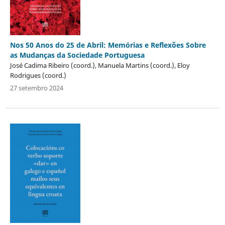
Nos 50 Anos do 25 de Abril: Memórias e Reflexões Sobre
as Mudanças da Sociedade Portuguesa
José Cadima Ribeiro (coord.), Manuela Martins (coord.), Eloy
Rodrigues (coord.)
27 setembro 2024