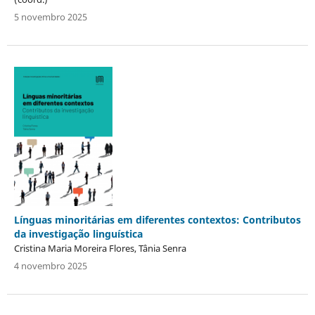
5 novembro 2025
Línguas minoritárias em diferentes contextos: Contributos
da investigação linguística
Cristina Maria Moreira Flores, Tânia Senra
4 novembro 2025