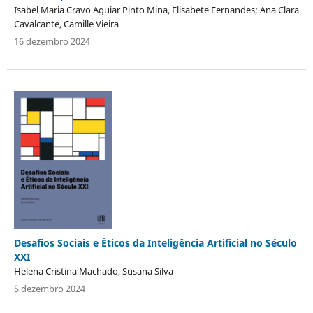
Isabel Maria Cravo Aguiar Pinto Mina, Elisabete Fernandes; Ana Clara
Cavalcante, Camille Vieira
16 dezembro 2024
Desafios Sociais e Éticos da Inteligência Artificial no Século
XXI
Helena Cristina Machado, Susana Silva
5 dezembro 2024