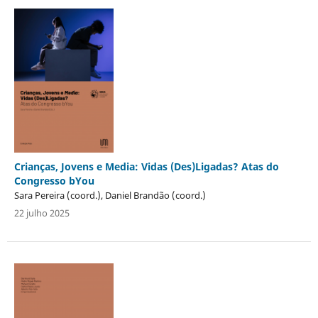
Crianças, Jovens e Media: Vidas (Des)Ligadas? Atas do
Congresso bYou
Sara Pereira (coord.), Daniel Brandão (coord.)
22 julho 2025