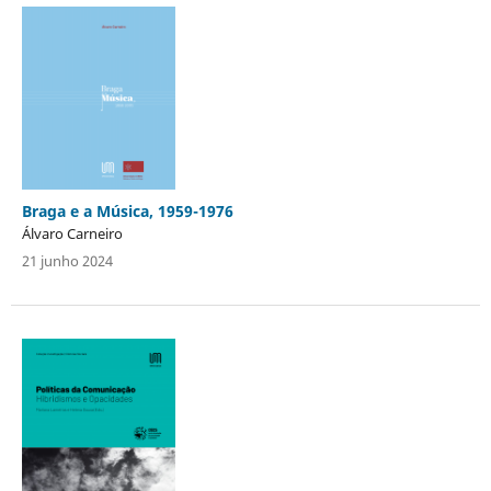
Braga e a Música, 1959-1976
Álvaro Carneiro
21 junho 2024