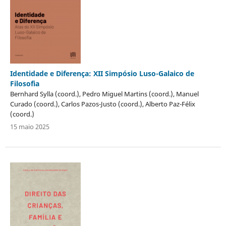
Identidade e Diferença: XII Simpósio Luso-Galaico de
Filosofia
Bernhard Sylla (coord.), Pedro Miguel Martins (coord.), Manuel
Curado (coord.), Carlos Pazos-Justo (coord.), Alberto Paz-Félix
(coord.)
15 maio 2025