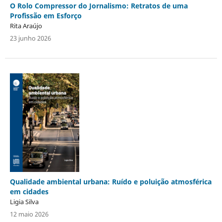
O Rolo Compressor do Jornalismo: Retratos de uma
Profissão em Esforço
Rita Araújo
23 junho 2026
Qualidade ambiental urbana: Ruído e poluição atmosférica
em cidades
Ligia Silva
12 maio 2026