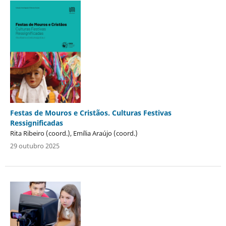
Festas de Mouros e Cristãos. Culturas Festivas
Ressignificadas
Rita Ribeiro (coord.), Emília Araújo (coord.)
29 outubro 2025