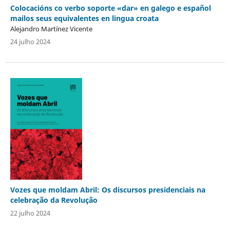
Colocacións co verbo soporte «dar» en galego e español
mailos seus equivalentes en lingua croata
Alejandro Martínez Vicente
24 julho 2024
Vozes que moldam Abril: Os discursos presidenciais na
celebração da Revolução
22 julho 2024