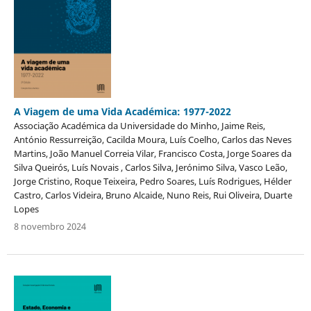
A Viagem de uma Vida Académica: 1977-2022
Associação Académica da Universidade do Minho, Jaime Reis,
António Ressurreição, Cacilda Moura, Luís Coelho, Carlos das Neves
Martins, João Manuel Correia Vilar, Francisco Costa, Jorge Soares da
Silva Queirós, Luís Novais , Carlos Silva, Jerónimo Silva, Vasco Leão,
Jorge Cristino, Roque Teixeira, Pedro Soares, Luís Rodrigues, Hélder
Castro, Carlos Videira, Bruno Alcaide, Nuno Reis, Rui Oliveira, Duarte
Lopes
8 novembro 2024