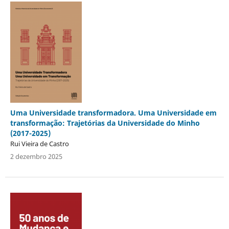
Uma Universidade transformadora. Uma Universidade em
transformação: Trajetórias da Universidade do Minho
(2017-2025)
Rui Vieira de Castro
2 dezembro 2025