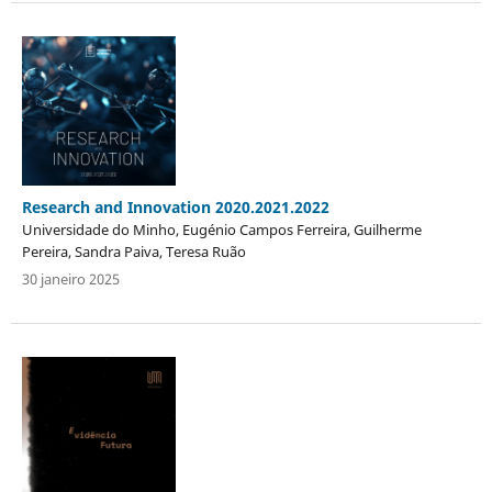
Research and Innovation 2020.2021.2022
Universidade do Minho, Eugénio Campos Ferreira, Guilherme
Pereira, Sandra Paiva, Teresa Ruão
30 janeiro 2025