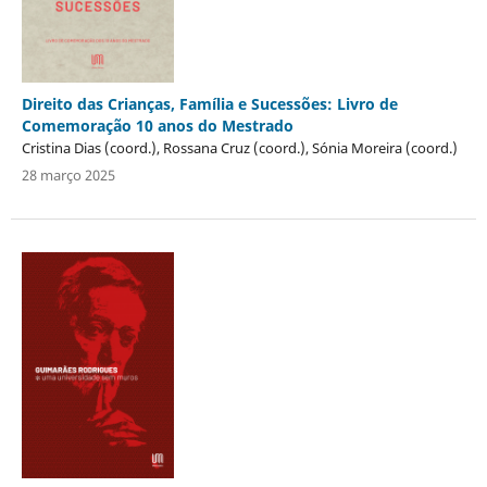
Direito das Crianças, Família e Sucessões: Livro de
Comemoração 10 anos do Mestrado
Cristina Dias (coord.), Rossana Cruz (coord.), Sónia Moreira (coord.)
28 março 2025