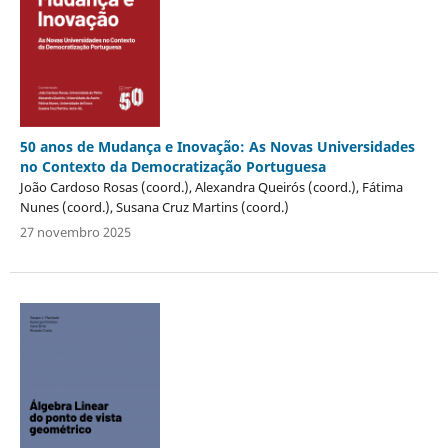
50 anos de Mudança e Inovação: As Novas Universidades
no Contexto da Democratização Portuguesa
João Cardoso Rosas (coord.), Alexandra Queirós (coord.), Fátima
Nunes (coord.), Susana Cruz Martins (coord.)
27 novembro 2025