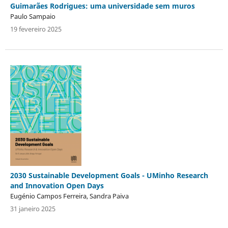
Guimarães Rodrigues: uma universidade sem muros
Paulo Sampaio
19 fevereiro 2025
2030 Sustainable Development Goals - UMinho Research
and Innovation Open Days
Eugénio Campos Ferreira, Sandra Paiva
31 janeiro 2025