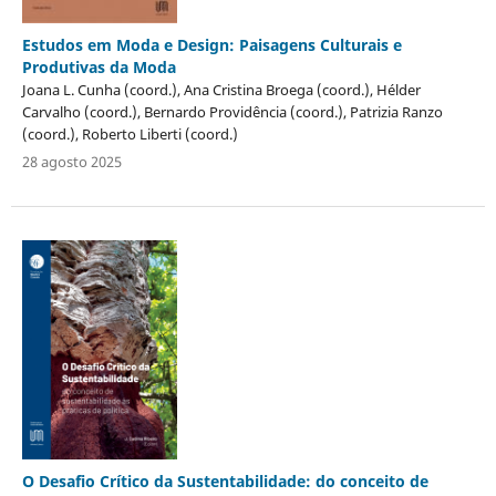
Estudos em Moda e Design: Paisagens Culturais e
Produtivas da Moda
Joana L. Cunha (coord.), Ana Cristina Broega (coord.), Hélder
Carvalho (coord.), Bernardo Providência (coord.), Patrizia Ranzo
(coord.), Roberto Liberti (coord.)
28 agosto 2025
O Desafio Crítico da Sustentabilidade: do conceito de