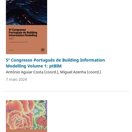
5º Congresso Português de Building Information
Modelling Volume 1: ptBIM
António Aguiar Costa (coord.), Miguel Azenha (coord.)
7 maio 2024