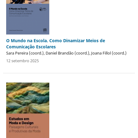
O Mundo na Escola. Como Dinamizar Meios de
Comunicação Escolares
Sara Pereira (coord.), Daniel Brandão (coord.), Joana Fillol (coord.)
12 setembro 2025