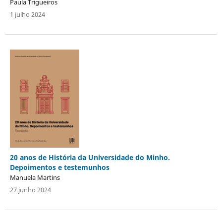
Paula Trigueiros
1 julho 2024
20 anos de História da Universidade do Minho.
Depoimentos e testemunhos
Manuela Martins
27 junho 2024