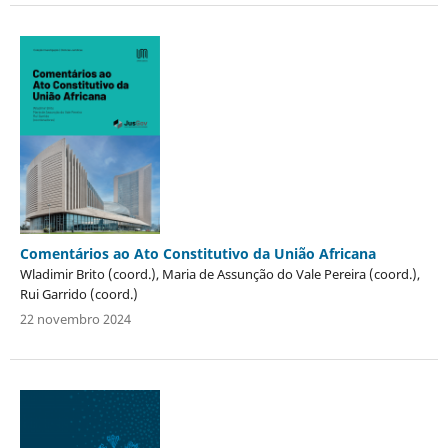
Comentários ao Ato Constitutivo da União Africana
Wladimir Brito (coord.), Maria de Assunção do Vale Pereira (coord.),
Rui Garrido (coord.)
22 novembro 2024