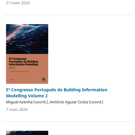
21 maio 2024
5º Congresso Português de Building Information
Modelling Volume 2
Miguel Azenha (coord.), António Aguiar Costa (coord.)
7 maio 2024