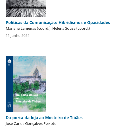
Políticas da Comunicação: Hibridismos e Opacidades
Mariana Lameiras (coord.), Helena Sousa (coord.)
11 junho 2024
Da-porta-da-loja ao Mosteiro de Tibães
José Carlos Gonçalves Peixoto