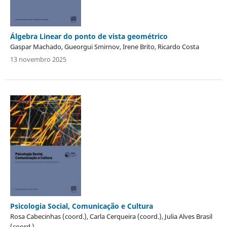
Álgebra Linear do ponto de vista geométrico
Gaspar Machado, Gueorgui Smirnov, Irene Brito, Ricardo Costa
13 novembro 2025
Psicologia Social, Comunicação e Cultura
Rosa Cabecinhas (coord.), Carla Cerqueira (coord.), Julia Alves Brasil
(coord.)