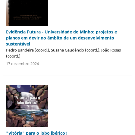
Evidência Futura - Universidade do Minho: projetos e
planos em devir no âmbito de um desenvolvimento
sustentável
Pedro Bandeira (coord.), Susana Gaudêncio (coord.), João Rosas
(coord.)
17 dezembro 2024
"Vitória" para o lobo ibérico?