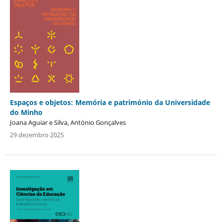
Espaços e objetos: Memória e património da Universidade
do Minho
Joana Aguiar e Silva, António Gonçalves
29 dezembro 2025