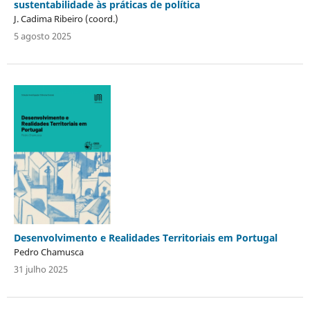
sustentabilidade às práticas de política
J. Cadima Ribeiro (coord.)
5 agosto 2025
Desenvolvimento e Realidades Territoriais em Portugal
Pedro Chamusca
31 julho 2025