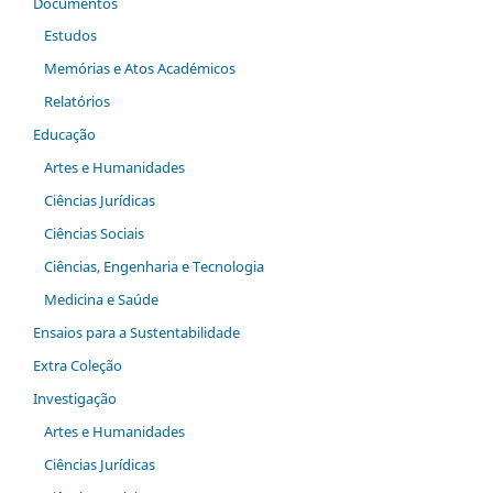
Documentos
Estudos
Memórias e Atos Académicos
Relatórios
Educação
Artes e Humanidades
Ciências Jurídicas
Ciências Sociais
Ciências, Engenharia e Tecnologia
Medicina e Saúde
Ensaios para a Sustentabilidade
Extra Coleção
Investigação
Artes e Humanidades
Ciências Jurídicas