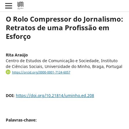
O Rolo Compressor do Jornalismo:
Retratos de uma Profissão em
Esforço
Rita Araújo
Centro de Estudos de Comunicação e Sociedade, Instituto
de Ciências Sociais, Universidade do Minho, Braga, Portugal
https://orcid.org/0000-0001-7124-6057
DOI:
https://doi.org/10.21814/uminho.ed.208
Palavras-chave: