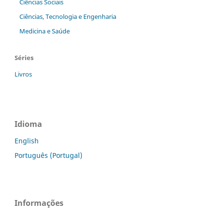
Ciências Sociais
Ciências, Tecnologia e Engenharia
Medicina e Saúde
Séries
Livros
Idioma
English
Português (Portugal)
Informações