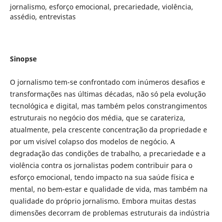
jornalismo, esforço emocional, precariedade, violência,
assédio, entrevistas
Sinopse
O jornalismo tem-se confrontado com inúmeros desafios e
transformações nas últimas décadas, não só pela evolução
tecnológica e digital, mas também pelos constrangimentos
estruturais no negócio dos média, que se carateriza,
atualmente, pela crescente concentração da propriedade e
por um visível colapso dos modelos de negócio. A
degradação das condições de trabalho, a precariedade e a
violência contra os jornalistas podem contribuir para o
esforço emocional, tendo impacto na sua saúde física e
mental, no bem-estar e qualidade de vida, mas também na
qualidade do próprio jornalismo. Embora muitas destas
dimensões decorram de problemas estruturais da indústria