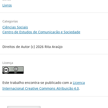
Livros
Categorias
Ciências Sociais
Centro de Estudos de Comunicação e Sociedade
Direitos de Autor (c) 2026 Rita Araújo
Licença
Este trabalho encontra-se publicado com a
Licença
Internacional Creative Commons Atribuição 4.0
.