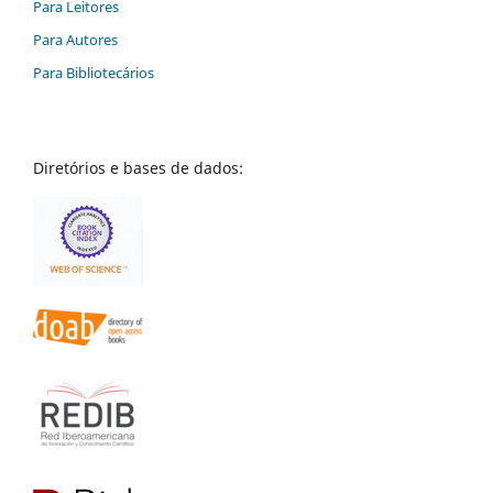
Para Leitores
Para Autores
Para Bibliotecários
Diretórios e bases de dados: