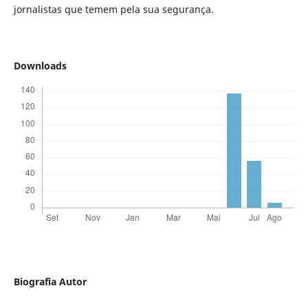
jornalistas que temem pela sua segurança.
Downloads
Biografia Autor