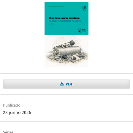
PDF
Publicado
23 junho 2026
Séries