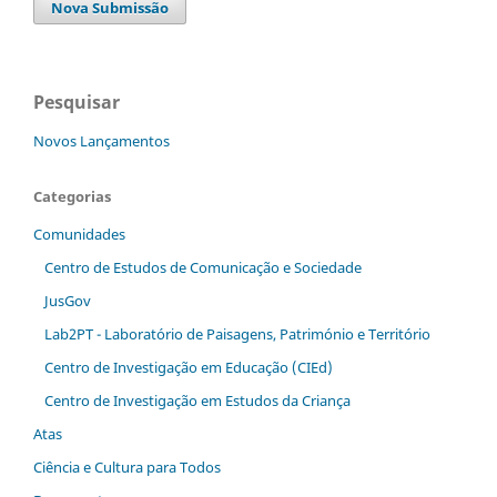
Nova Submissão
Pesquisar
Novos Lançamentos
Categorias
Comunidades
Centro de Estudos de Comunicação e Sociedade
JusGov
Lab2PT - Laboratório de Paisagens, Património e Território
Centro de Investigação em Educação (CIEd)
Centro de Investigação em Estudos da Criança
Atas
Ciência e Cultura para Todos