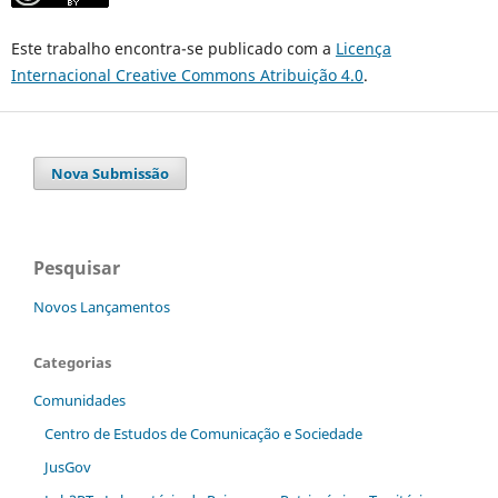
Este trabalho encontra-se publicado com a
Licença
Internacional Creative Commons Atribuição 4.0
.
Nova Submissão
Pesquisar
Novos Lançamentos
Categorias
Comunidades
Centro de Estudos de Comunicação e Sociedade
JusGov