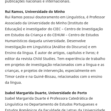
publicações nacionais e internacionais.
Rui Ramos,
Universidade do Minho
Rui Ramos possui doutoramento em Linguística, é Professor
Associado da Universidade do Minho (Instituto de
Educação) e investigador do CIEC – Centro de Investigação
em Estudos da Criança e do CEHUM – Centro de Estudos
Humanísticos daquela universidade. Desenvolve
investigação em Linguística (Análise do Discurso) e em
Ensino da língua. É autor de artigos, capítulos e livros; é
editor da revista Child Studies. Tem experiência de trabalho
em projetos de investigação relacionados com a língua e as
crianças, e projetos de intervenção, especialmente em
Timor-Leste e na Guiné-Bissau, relacionados com o ensino
da língua.
Isabel Margarida Duarte,
Universidade do Porto
Isabel Margarida Duarte é Professora Catedrática de
Linguística no Departamento de Estudos Portugueses e
Estudos Românicos da Faculdade de Letras da Universidade