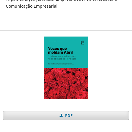
Comunicação Empresarial.
PDF