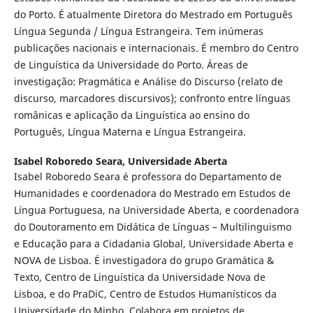
do Porto. É atualmente Diretora do Mestrado em Português
Língua Segunda / Língua Estrangeira. Tem inúmeras
publicações nacionais e internacionais. É membro do Centro
de Linguística da Universidade do Porto. Áreas de
investigação: Pragmática e Análise do Discurso (relato de
discurso, marcadores discursivos); confronto entre línguas
românicas e aplicação da Linguística ao ensino do
Português, Língua Materna e Língua Estrangeira.
Isabel Roboredo Seara,
Universidade Aberta
Isabel Roboredo Seara é professora do Departamento de
Humanidades e coordenadora do Mestrado em Estudos de
Língua Portuguesa, na Universidade Aberta, e coordenadora
do Doutoramento em Didática de Línguas – Multilinguismo
e Educação para a Cidadania Global, Universidade Aberta e
NOVA de Lisboa. É investigadora do grupo Gramática &
Texto, Centro de Linguística da Universidade Nova de
Lisboa, e do PraDiC, Centro de Estudos Humanísticos da
Universidade do Minho. Colabora em projetos de