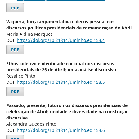
PDF
Vagueza, força argumentativa e dêixis pessoal nos
discursos políticos presidenciais de comemoração de Abril
Maria Aldina Marques
DOI:
https://doi.org/10.21814/uminho.ed.153.4
PDF
Ethos coletivo e identidade nacional nos discursos
presidenciais de 25 de Abril: uma análise discursiva
Rosalice Pinto
DOI:
https://doi.org/10.21814/uminho.ed.153.5
PDF
Passado, presente, futuro nos discursos presidenciais de
celebração de Abril: unidade e diversidade na construção
discursiva
Alexandra Guedes Pinto
DOI:
https://doi.org/10.21814/uminho.ed.153.6