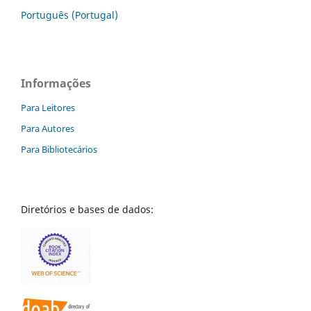
Português (Portugal)
Informações
Para Leitores
Para Autores
Para Bibliotecários
Diretórios e bases de dados: