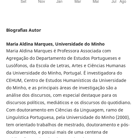
Biografias Autor
Maria Aldina Marques,
Universidade do Minho
Maria Aldina Marques é Professora Associada com
Agregação do Departamento de Estudos Portugueses e
Lusófonos, da Escola de Letras, Artes e Ciências Humanas
da Universidade do Minho, Portugal. É investigadora do
CEHUM, Centro de Estudos Humanísticos da Universidade
do Minho, e as principais áreas de investigação são a
análise dos discursos, com especial destaque para os
discursos políticos, mediáticos e os discursos do quotidiano.
Com doutoramento em Ciências da Linguagem, ramo de
Linguística Portuguesa, pela Universidade do Minho (2000),
tem orientado trabalhos de mestrado, doutoramento e pós-
doutoramento, e possui mais de uma centena de