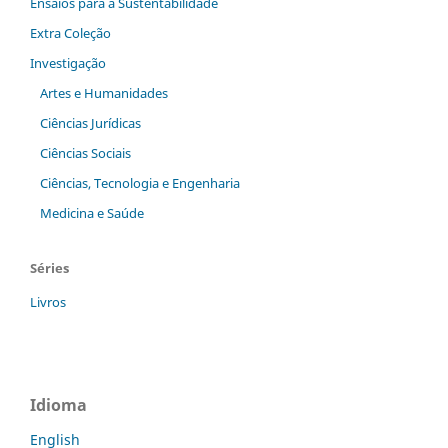
Ensaios para a Sustentabilidade
Extra Coleção
Investigação
Artes e Humanidades
Ciências Jurídicas
Ciências Sociais
Ciências, Tecnologia e Engenharia
Medicina e Saúde
Séries
Livros
Idioma
English