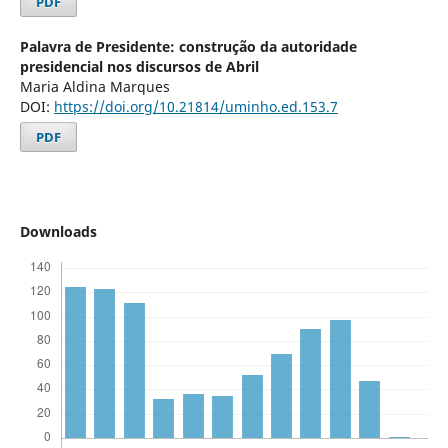
PDF
Palavra de Presidente: construção da autoridade
presidencial nos discursos de Abril
Maria Aldina Marques
DOI:
https://doi.org/10.21814/uminho.ed.153.7
PDF
Downloads