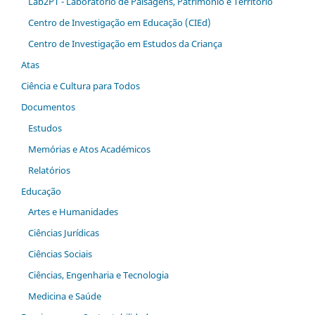
Lab2PT - Laboratório de Paisagens, Património e Território
Centro de Investigação em Educação (CIEd)
Centro de Investigação em Estudos da Criança
Atas
Ciência e Cultura para Todos
Documentos
Estudos
Memórias e Atos Académicos
Relatórios
Educação
Artes e Humanidades
Ciências Jurídicas
Ciências Sociais
Ciências, Engenharia e Tecnologia
Medicina e Saúde