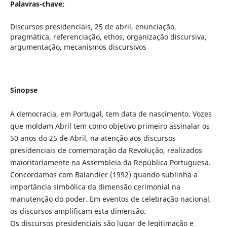
Palavras-chave:
Discursos presidenciais, 25 de abril, enunciação,
pragmática, referenciação, ethos, organização discursiva,
argumentação, mecanismos discursivos
Sinopse
A democracia, em Portugal, tem data de nascimento. Vozes
que moldam Abril tem como objetivo primeiro assinalar os
50 anos do 25 de Abril, na atenção aos discursos
presidenciais de comemoração da Revolução, realizados
maioritariamente na Assembleia da República Portuguesa.
Concordamos com Balandier (1992) quando sublinha a
importância simbólica da dimensão cerimonial na
manutenção do poder. Em eventos de celebração nacional,
os discursos amplificam esta dimensão.
Os discursos presidenciais são lugar de legitimação e