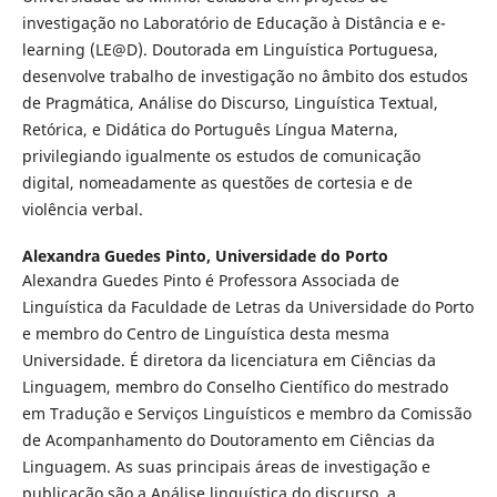
investigação no Laboratório de Educação à Distância e e-
learning (LE@D). Doutorada em Linguística Portuguesa,
desenvolve trabalho de investigação no âmbito dos estudos
de Pragmática, Análise do Discurso, Linguística Textual,
Retórica, e Didática do Português Língua Materna,
privilegiando igualmente os estudos de comunicação
digital, nomeadamente as questões de cortesia e de
violência verbal.
Alexandra Guedes Pinto,
Universidade do Porto
Alexandra Guedes Pinto é Professora Associada de
Linguística da Faculdade de Letras da Universidade do Porto
e membro do Centro de Linguística desta mesma
Universidade. É diretora da licenciatura em Ciências da
Linguagem, membro do Conselho Científico do mestrado
em Tradução e Serviços Linguísticos e membro da Comissão
de Acompanhamento do Doutoramento em Ciências da
Linguagem. As suas principais áreas de investigação e
publicação são a Análise linguística do discurso, a