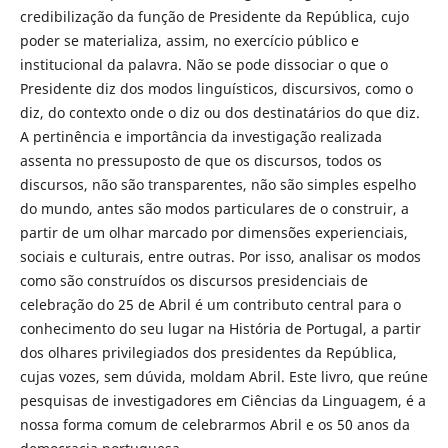
credibilização da função de Presidente da República, cujo
poder se materializa, assim, no exercício público e
institucional da palavra. Não se pode dissociar o que o
Presidente diz dos modos linguísticos, discursivos, como o
diz, do contexto onde o diz ou dos destinatários do que diz.
A pertinência e importância da investigação realizada
assenta no pressuposto de que os discursos, todos os
discursos, não são transparentes, não são simples espelho
do mundo, antes são modos particulares de o construir, a
partir de um olhar marcado por dimensões experienciais,
sociais e culturais, entre outras. Por isso, analisar os modos
como são construídos os discursos presidenciais de
celebração do 25 de Abril é um contributo central para o
conhecimento do seu lugar na História de Portugal, a partir
dos olhares privilegiados dos presidentes da República,
cujas vozes, sem dúvida, moldam Abril. Este livro, que reúne
pesquisas de investigadores em Ciências da Linguagem, é a
nossa forma comum de celebrarmos Abril e os 50 anos da