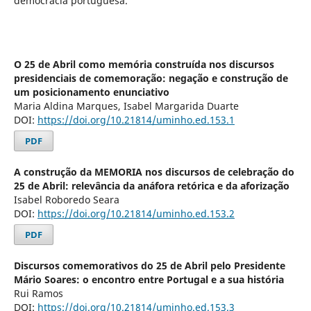
democracia portuguesa.
O 25 de Abril como memória construída nos discursos
presidenciais de comemoração: negação e construção de
um posicionamento enunciativo
Maria Aldina Marques, Isabel Margarida Duarte
DOI:
https://doi.org/10.21814/uminho.ed.153.1
PDF
A construção da MEMORIA nos discursos de celebração do
25 de Abril: relevância da anáfora retórica e da aforização
Isabel Roboredo Seara
DOI:
https://doi.org/10.21814/uminho.ed.153.2
PDF
Discursos comemorativos do 25 de Abril pelo Presidente
Mário Soares: o encontro entre Portugal e a sua história
Rui Ramos
DOI:
https://doi.org/10.21814/uminho.ed.153.3