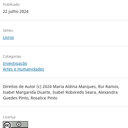
Publicado
22 julho 2024
Séries
Livros
Categorias
Investigação
Artes e Humanidades
Direitos de Autor (c) 2024 Maria Aldina Marques, Rui Ramos,
Isabel Margarida Duarte, Isabel Roboredo Seara, Alexandra
Guedes Pinto, Rosalice Pinto
Licença