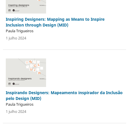
Inspiring Designers: Mapping as Means to Inspire
Inclusion through Design (MID)
Paula Trigueiros
1 julho 2024
Inspirando Designers: Mapeamento inspirador da Inclusão
pelo Design (MID)
Paula Trigueiros
1 julho 2024