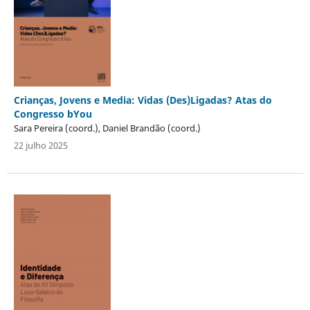
Crianças, Jovens e Media: Vidas (Des)Ligadas? Atas do
Congresso bYou
Sara Pereira (coord.), Daniel Brandão (coord.)
22 julho 2025