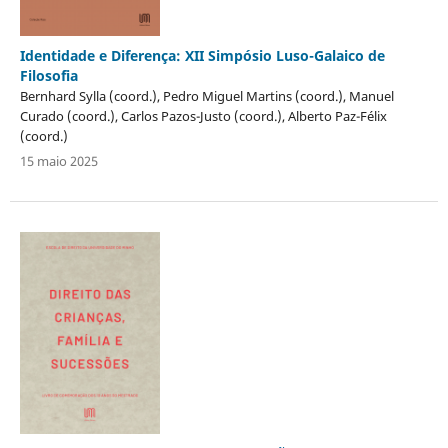
Identidade e Diferença: XII Simpósio Luso-Galaico de
Filosofia
Bernhard Sylla (coord.), Pedro Miguel Martins (coord.), Manuel
Curado (coord.), Carlos Pazos-Justo (coord.), Alberto Paz-Félix
(coord.)
15 maio 2025