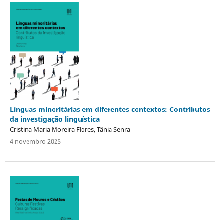
Línguas minoritárias em diferentes contextos: Contributos
da investigação linguística
Cristina Maria Moreira Flores, Tânia Senra
4 novembro 2025