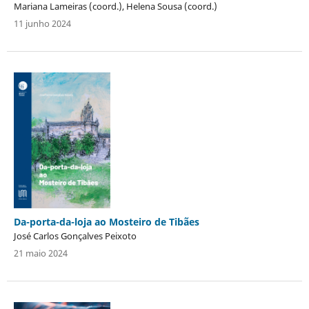
Mariana Lameiras (coord.), Helena Sousa (coord.)
11 junho 2024
Da-porta-da-loja ao Mosteiro de Tibães
José Carlos Gonçalves Peixoto
21 maio 2024