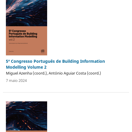
5º Congresso Português de Building Information
Modelling Volume 2
Miguel Azenha (coord.), António Aguiar Costa (coord.)
7 maio 2024