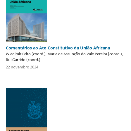
Comentários ao Ato Constitutivo da União Africana
Wladimir Brito (coord.), Maria de Assunção do Vale Pereira (coord.),
Rui Garrido (coord.)
22 novembro 2024