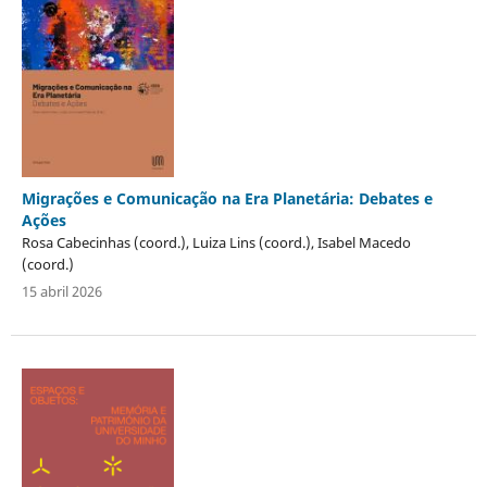
Migrações e Comunicação na Era Planetária: Debates e
Ações
Rosa Cabecinhas (coord.), Luiza Lins (coord.), Isabel Macedo
(coord.)
15 abril 2026