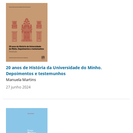
20 anos de História da Universidade do Minho.
Depoimentos e testemunhos
Manuela Martins
27 junho 2024