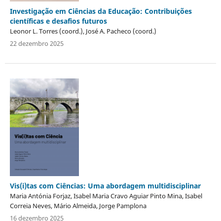
Investigação em Ciências da Educação: Contribuições
científicas e desafios futuros
Leonor L. Torres (coord.), José A. Pacheco (coord.)
22 dezembro 2025
Vis(i)tas com Ciências: Uma abordagem multidisciplinar
Maria Antónia Forjaz, Isabel Maria Cravo Aguiar Pinto Mina, Isabel
Correia Neves, Mário Almeida, Jorge Pamplona
16 dezembro 2025