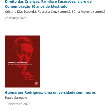
Direito das Crianças, Família e Sucessões: Livro de
Comemoração 10 anos do Mestrado
Cristina Dias (coord.), Rossana Cruz (coord.), Sónia Moreira (coord.)
28 março 2025
Guimarães Rodrigues: uma universidade sem muros
Paulo Sampaio
19 fevereiro 2025