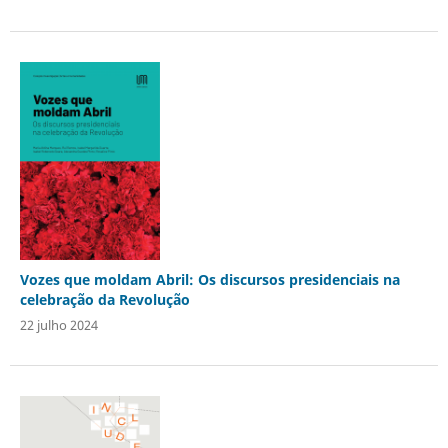
Vozes que moldam Abril: Os discursos presidenciais na
celebração da Revolução
22 julho 2024