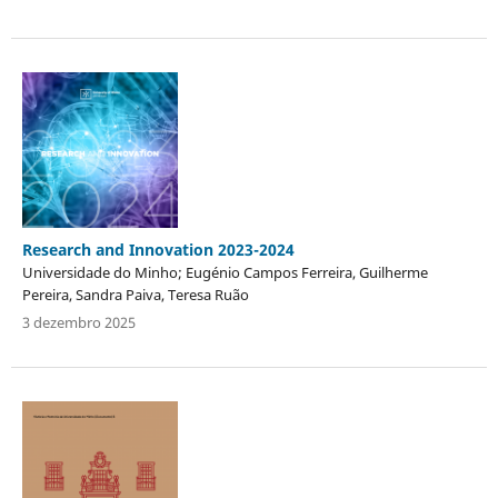
Research and Innovation 2023-2024
Universidade do Minho; Eugénio Campos Ferreira, Guilherme
Pereira, Sandra Paiva, Teresa Ruão
3 dezembro 2025