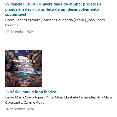
Evidência Futura - Universidade do Minho: projetos e
planos em devir no âmbito de um desenvolvimento
sustentável
Pedro Bandeira (coord.), Susana Gaudêncio (coord.), João Rosas
(coord.)
17 dezembro 2024
"Vitória" para o lobo ibérico?
Isabel Maria Cravo Aguiar Pinto Mina, Elisabete Fernandes; Ana Clara
Cavalcante, Camille Vieira
16 dezembro 2024