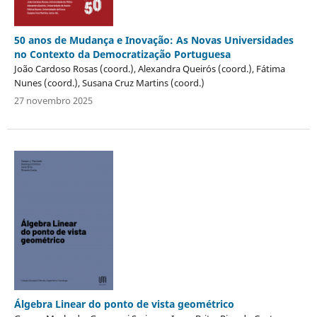
50 anos de Mudança e Inovação: As Novas Universidades
no Contexto da Democratização Portuguesa
João Cardoso Rosas (coord.), Alexandra Queirós (coord.), Fátima
Nunes (coord.), Susana Cruz Martins (coord.)
27 novembro 2025
Álgebra Linear do ponto de vista geométrico