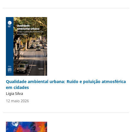
Qualidade ambiental urbana: Ruído e poluição atmosférica
em cidades
Ligia Silva
12 maio 2026