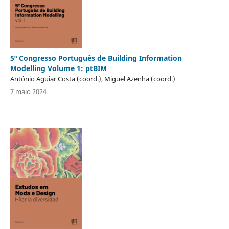
5º Congresso Português de Building Information
Modelling Volume 1: ptBIM
António Aguiar Costa (coord.), Miguel Azenha (coord.)
7 maio 2024