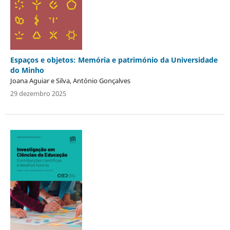
Espaços e objetos: Memória e património da Universidade
do Minho
Joana Aguiar e Silva, António Gonçalves
29 dezembro 2025