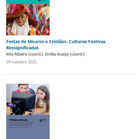
Festas de Mouros e Cristãos. Culturas Festivas
Ressignificadas
Rita Ribeiro (coord.), Emília Araújo (coord.)
29 outubro 2025