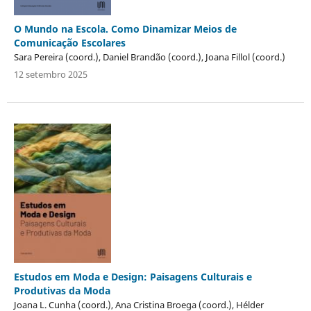
O Mundo na Escola. Como Dinamizar Meios de
Comunicação Escolares
Sara Pereira (coord.), Daniel Brandão (coord.), Joana Fillol (coord.)
12 setembro 2025
Estudos em Moda e Design: Paisagens Culturais e
Produtivas da Moda
Joana L. Cunha (coord.), Ana Cristina Broega (coord.), Hélder