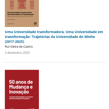
Uma Universidade transformadora. Uma Universidade em
transformação: Trajetórias da Universidade do Minho
(2017-2025)
Rui Vieira de Castro
2 dezembro 2025