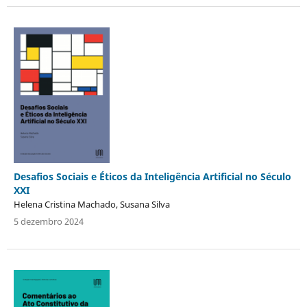
Desafios Sociais e Éticos da Inteligência Artificial no Século
XXI
Helena Cristina Machado, Susana Silva
5 dezembro 2024