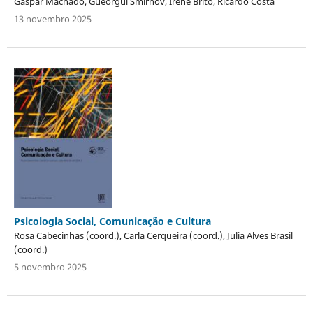
Gaspar Machado, Gueorgui Smirnov, Irene Brito, Ricardo Costa
13 novembro 2025
Psicologia Social, Comunicação e Cultura
Rosa Cabecinhas (coord.), Carla Cerqueira (coord.), Julia Alves Brasil
(coord.)
5 novembro 2025