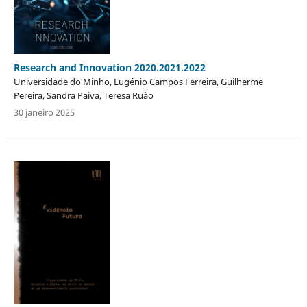
Research and Innovation 2020.2021.2022
Universidade do Minho, Eugénio Campos Ferreira, Guilherme
Pereira, Sandra Paiva, Teresa Ruão
30 janeiro 2025