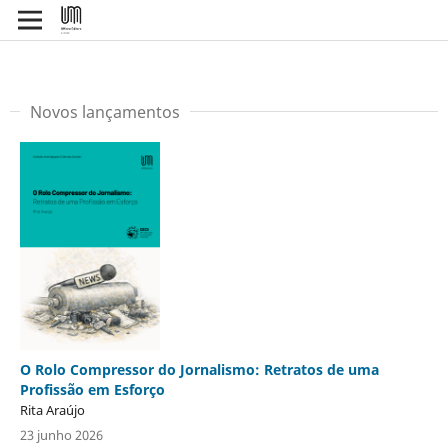
Novos lançamentos
O Rolo Compressor do Jornalismo: Retratos de uma
Profissão em Esforço
Rita Araújo
23 junho 2026