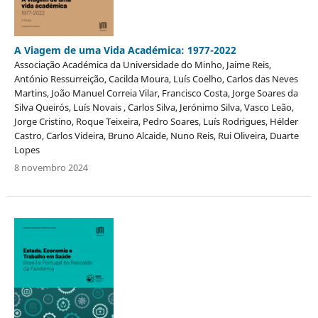
A Viagem de uma Vida Académica: 1977-2022
Associação Académica da Universidade do Minho, Jaime Reis,
António Ressurreição, Cacilda Moura, Luís Coelho, Carlos das Neves
Martins, João Manuel Correia Vilar, Francisco Costa, Jorge Soares da
Silva Queirós, Luís Novais , Carlos Silva, Jerónimo Silva, Vasco Leão,
Jorge Cristino, Roque Teixeira, Pedro Soares, Luís Rodrigues, Hélder
Castro, Carlos Videira, Bruno Alcaide, Nuno Reis, Rui Oliveira, Duarte
Lopes
8 novembro 2024