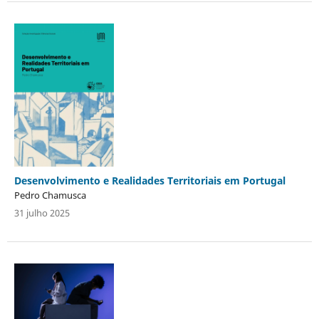
Desenvolvimento e Realidades Territoriais em Portugal
Pedro Chamusca
31 julho 2025