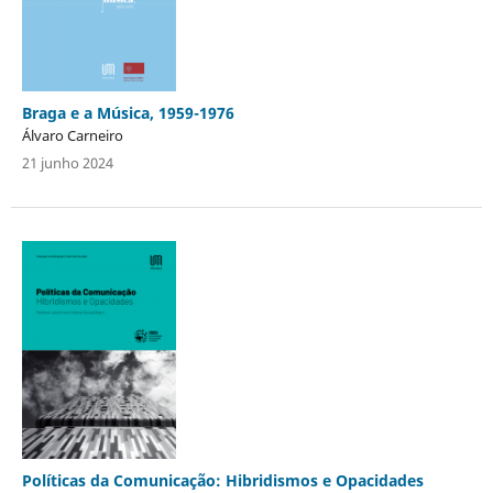
Braga e a Música, 1959-1976
Álvaro Carneiro
21 junho 2024
Políticas da Comunicação: Hibridismos e Opacidades