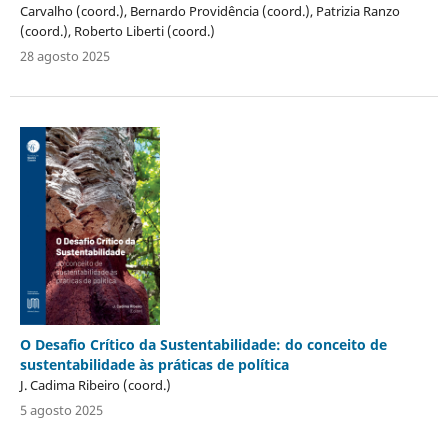
Carvalho (coord.), Bernardo Providência (coord.), Patrizia Ranzo
(coord.), Roberto Liberti (coord.)
28 agosto 2025
O Desafio Crítico da Sustentabilidade: do conceito de
sustentabilidade às práticas de política
J. Cadima Ribeiro (coord.)
5 agosto 2025