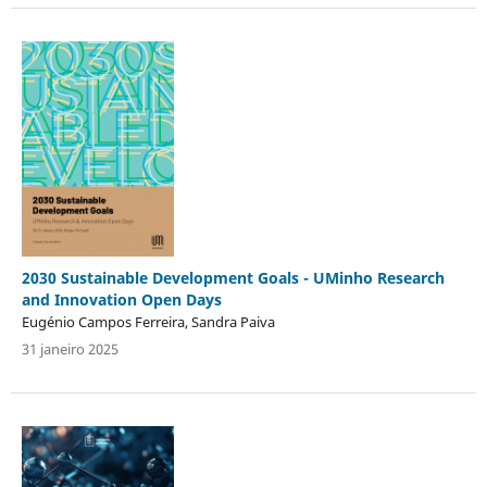
2030 Sustainable Development Goals - UMinho Research
and Innovation Open Days
Eugénio Campos Ferreira, Sandra Paiva
31 janeiro 2025