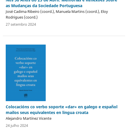
as Mudanças da Sociedade Portuguesa
José Cadima Ribeiro (coord.), Manuela Martins (coord.), Eloy
Rodrigues (coord.)
27 setembro 2024
Colocacións co verbo soporte «dar» en galego e español
mailos seus equivalentes en lingua croata
Alejandro Martínez Vicente
24 julho 2024