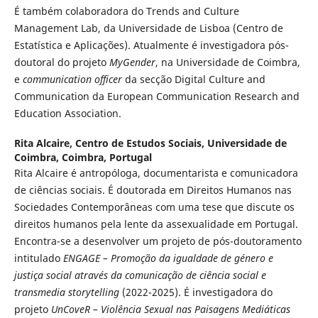
É também colaboradora do Trends and Culture
Management Lab, da Universidade de Lisboa (Centro de
Estatística e Aplicações). Atualmente é investigadora pós-
doutoral do projeto
MyGender
, na Universidade de Coimbra,
e
communication officer
da secção Digital Culture and
Communication da European Communication Research and
Education Association.
Rita Alcaire,
Centro de Estudos Sociais, Universidade de
Coimbra, Coimbra, Portugal
Rita Alcaire é antropóloga, documentarista e comunicadora
de ciências sociais. É doutorada em Direitos Humanos nas
Sociedades Contemporâneas com uma tese que discute os
direitos humanos pela lente da assexualidade em Portugal.
Encontra-se a desenvolver um projeto de pós-doutoramento
intitulado
ENGAGE – Promoção da igualdade de género e
justiça social através da comunicação de ciência social e
transmedia storytelling
(2022-2025). É investigadora do
projeto
UnCoveR – Violência Sexual nas Paisagens Mediáticas