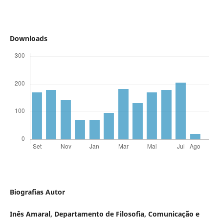
Downloads
Biografias Autor
Inês Amaral,
Departamento de Filosofia, Comunicação e