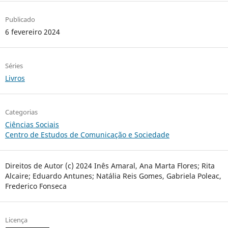
Publicado
6 fevereiro 2024
Séries
Livros
Categorias
Ciências Sociais
Centro de Estudos de Comunicação e Sociedade
Direitos de Autor (c) 2024 Inês Amaral, Ana Marta Flores; Rita
Alcaire; Eduardo Antunes; Natália Reis Gomes, Gabriela Poleac,
Frederico Fonseca
Licença