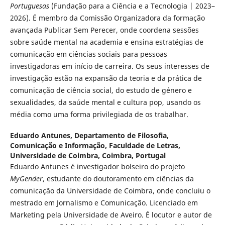
Portuguesas
(Fundação para a Ciência e a Tecnologia | 2023–
2026). É membro da Comissão Organizadora da formação
avançada Publicar Sem Perecer, onde coordena sessões
sobre saúde mental na academia e ensina estratégias de
comunicação em ciências sociais para pessoas
investigadoras em início de carreira. Os seus interesses de
investigação estão na expansão da teoria e da prática de
comunicação de ciência social, do estudo de género e
sexualidades, da saúde mental e cultura pop, usando os
média como uma forma privilegiada de os trabalhar.
Eduardo Antunes,
Departamento de Filosofia,
Comunicação e Informação, Faculdade de Letras,
Universidade de Coimbra, Coimbra, Portugal
Eduardo Antunes é investigador bolseiro do projeto
MyGender
, estudante do doutoramento em ciências da
comunicação da Universidade de Coimbra, onde concluiu o
mestrado em Jornalismo e Comunicação. Licenciado em
Marketing pela Universidade de Aveiro. É locutor e autor de