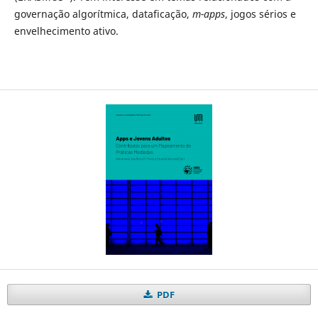
governação algorítmica, dataficação,
m-apps
, jogos sérios e
envelhecimento ativo.
PDF