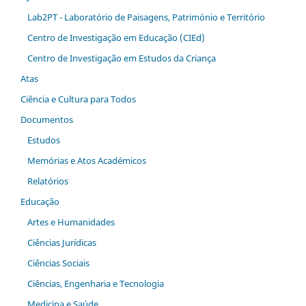
Lab2PT - Laboratório de Paisagens, Património e Território
Centro de Investigação em Educação (CIEd)
Centro de Investigação em Estudos da Criança
Atas
Ciência e Cultura para Todos
Documentos
Estudos
Memórias e Atos Académicos
Relatórios
Educação
Artes e Humanidades
Ciências Jurídicas
Ciências Sociais
Ciências, Engenharia e Tecnologia
Medicina e Saúde