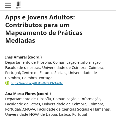
Apps e Jovens Adultos:
Contributos para um
Mapeamento de Práticas
Mediadas
Inês Amaral (coord.)
Departamento de Filosofia, Comunicação e Informação,
Faculdade de Letras, Universidade de Coimbra, Coimbra,
Portugal/Centro de Estudos Sociais, Universidade de
Coimbra, Coimbra, Portugal
https://orcid.org/0000-0003-4929-4866
Ana Marta Flores (coord.)
Departamento de Filosofia, Comunicação e Informação,
Faculdade de Letras, Universidade de Coimbra, Coimbra,
Portugal/ICNOVA, Faculdade de Ciências Sociais e Humanas,
Universidade NOVA de Lisboa, Lisboa, Portugal