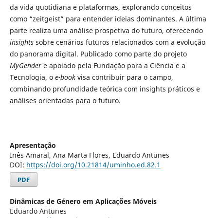
da vida quotidiana e plataformas, explorando conceitos
como “zeitgeist” para entender ideias dominantes. A última
parte realiza uma análise prospetiva do futuro, oferecendo
insights
sobre cenários futuros relacionados com a evolução
do panorama digital. Publicado como parte do projeto
MyGender
e apoiado pela Fundação para a Ciência e a
Tecnologia, o
e-book
visa contribuir para o campo,
combinando profundidade teórica com insights práticos e
análises orientadas para o futuro.
Apresentação
Inês Amaral, Ana Marta Flores, Eduardo Antunes
DOI:
https://doi.org/10.21814/uminho.ed.82.1
PDF
Dinâmicas de Género em Aplicações Móveis
Eduardo Antunes