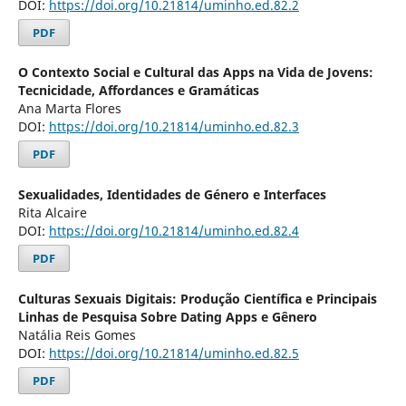
DOI:
https://doi.org/10.21814/uminho.ed.82.2
PDF
O Contexto Social e Cultural das Apps na Vida de Jovens:
Tecnicidade, Affordances e Gramáticas
Ana Marta Flores
DOI:
https://doi.org/10.21814/uminho.ed.82.3
PDF
Sexualidades, Identidades de Género e Interfaces
Rita Alcaire
DOI:
https://doi.org/10.21814/uminho.ed.82.4
PDF
Culturas Sexuais Digitais: Produção Científica e Principais
Linhas de Pesquisa Sobre Dating Apps e Gênero
Natália Reis Gomes
DOI:
https://doi.org/10.21814/uminho.ed.82.5
PDF