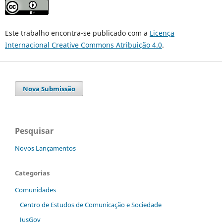
Este trabalho encontra-se publicado com a
Licença
Internacional Creative Commons Atribuição 4.0
.
Nova Submissão
Pesquisar
Novos Lançamentos
Categorias
Comunidades
Centro de Estudos de Comunicação e Sociedade
JusGov