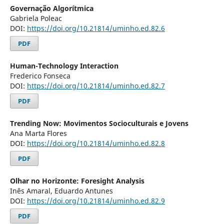
Governação Algorítmica
Gabriela Poleac
DOI:
https://doi.org/10.21814/uminho.ed.82.6
PDF
Human-Technology Interaction
Frederico Fonseca
DOI:
https://doi.org/10.21814/uminho.ed.82.7
PDF
Trending Now: Movimentos Socioculturais e Jovens
Ana Marta Flores
DOI:
https://doi.org/10.21814/uminho.ed.82.8
PDF
Olhar no Horizonte: Foresight Analysis
Inês Amaral, Eduardo Antunes
DOI:
https://doi.org/10.21814/uminho.ed.82.9
PDF