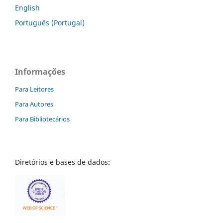
English
Português (Portugal)
Informações
Para Leitores
Para Autores
Para Bibliotecários
Diretórios e bases de dados: