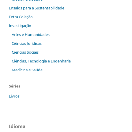
Ensaios para a Sustentabilidade
Extra Coleção
Investigação
Artes e Humanidades
Ciências Jurídicas
Ciências Sociais
Ciências, Tecnologia e Engenharia
Medicina e Saúde
Séries
Livros
Idioma