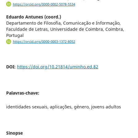
https://orcid.org/0000-0002-5078-5534
Eduardo Antunes (coord.)
Departamento de Filosofia, Comunicação e Informação,
Faculdade de Letras, Universidade de Coimbra, Coimbra,
Portugal
https://orcid.org/0000-0003-1372-8052
DOI:
https://doi.org/10.21814/uminho.ed.82
Palavras-chave:
identidades sexuais, aplicações, género, jovens adultos
Sinopse