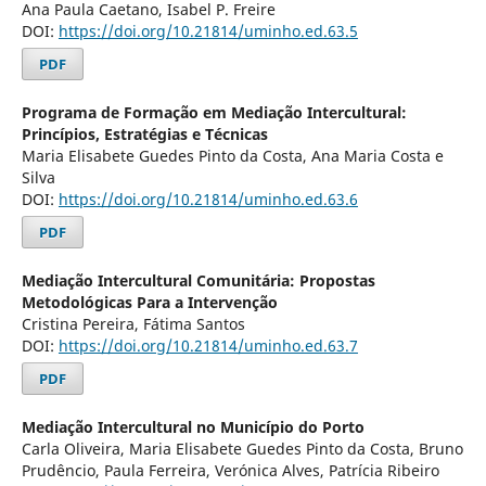
Ana Paula Caetano, Isabel P. Freire
DOI:
https://doi.org/10.21814/uminho.ed.63.5
PDF
Programa de Formação em Mediação Intercultural:
Princípios, Estratégias e Técnicas
Maria Elisabete Guedes Pinto da Costa, Ana Maria Costa e
Silva
DOI:
https://doi.org/10.21814/uminho.ed.63.6
PDF
Mediação Intercultural Comunitária: Propostas
Metodológicas Para a Intervenção
Cristina Pereira, Fátima Santos
DOI:
https://doi.org/10.21814/uminho.ed.63.7
PDF
Mediação Intercultural no Município do Porto
Carla Oliveira, Maria Elisabete Guedes Pinto da Costa, Bruno
Prudêncio, Paula Ferreira, Verónica Alves, Patrícia Ribeiro