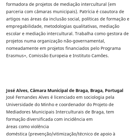
formadora de projetos de mediação intercultural (em
parceria com câmaras municipais). Patrícia é coautora de
artigos nas áreas da inclusão social, políticas de formação e
empregabilidade, metodologias qualitativas, mediação
escolar e mediação intercultural. Trabalha como gestora de
projetos numa organização não-governamental,
nomeadamente em projetos financiados pelo Programa
Erasmus+, Comissão Europeia e Instituto Camões.
José Alves,
Câmara Municipal de Braga, Braga, Portugal
José Fernandes Alves é licenciado em sociologia pela
Universidade do Minho e coordenador do Projeto de
Mediadores Municipais Interculturais de Braga, tem
formação diversificada com incidência em
áreas como violência
doméstica (prevenção/vitimização/técnico de apoio à