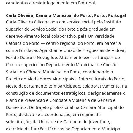
candidatas a residir legalmente em Portugal.
Carla Oliveira,
Câmara Municipal do Porto, Porto, Portugal
Carla Oliveira é licenciada em serviço social pelo Instituto
Superior de Serviço Social do Porto e pós-graduada em
desenvolvimento local colaborativo, pela Universidade
Católica do Porto — centro regional do Porto, em parceria
com a Fundação Aga Khan e União de Freguesias de Aldoar,
Foz do Douro e Nevogilde. Atualmente exerce funções de
técnica superior no Departamento Municipal de Coesão
Social, da Câmara Municipal do Porto, coordenando o
Projeto de Mediadores Municipais e Interculturais do Porto.
Neste departamento tem participado, colaborativamente, na
construção de documentos estratégicos, designadamente o
Plano de Prevenção e Combate à Violência de Género e
Doméstica. Do trajeto profissional na Câmara Municipal do
Porto, destaca-se a coordenação, em regime de
substituição, da Unidade de Gabinete de Juventude,
exercício de funções técnicas no Departamento Municipal