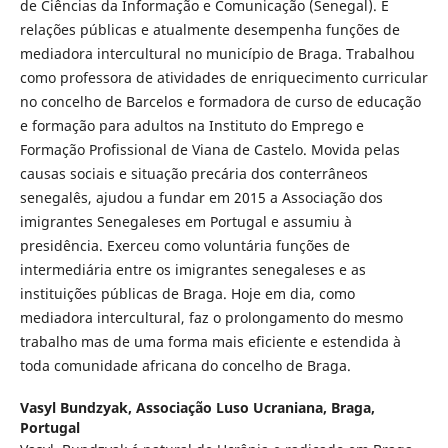
de Ciências da Informação e Comunicação (Senegal). É
relações públicas e atualmente desempenha funções de
mediadora intercultural no município de Braga. Trabalhou
como professora de atividades de enriquecimento curricular
no concelho de Barcelos e formadora de curso de educação
e formação para adultos na Instituto do Emprego e
Formação Profissional de Viana de Castelo. Movida pelas
causas sociais e situação precária dos conterrâneos
senegalês, ajudou a fundar em 2015 a Associação dos
imigrantes Senegaleses em Portugal e assumiu à
presidência. Exerceu como voluntária funções de
intermediária entre os imigrantes senegaleses e as
instituições públicas de Braga. Hoje em dia, como
mediadora intercultural, faz o prolongamento do mesmo
trabalho mas de uma forma mais eficiente e estendida à
toda comunidade africana do concelho de Braga.
Vasyl Bundzyak,
Associação Luso Ucraniana, Braga,
Portugal