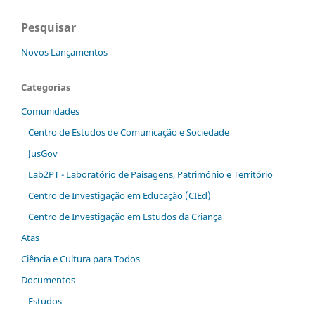
Pesquisar
Novos Lançamentos
Categorias
Comunidades
Centro de Estudos de Comunicação e Sociedade
JusGov
Lab2PT - Laboratório de Paisagens, Património e Território
Centro de Investigação em Educação (CIEd)
Centro de Investigação em Estudos da Criança
Atas
Ciência e Cultura para Todos
Documentos
Estudos