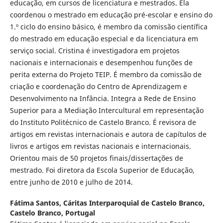
educação, em cursos de licenciatura e mestrados. Ela
coordenou o mestrado em educação pré-escolar e ensino do
1.º ciclo do ensino básico, é membro da comissão científica
do mestrado em educação especial e da licenciatura em
serviço social. Cristina é investigadora em projetos
nacionais e internacionais e desempenhou funções de
perita externa do Projeto TEIP. É membro da comissão de
criação e coordenação do Centro de Aprendizagem e
Desenvolvimento na Infância. Integra a Rede de Ensino
Superior para a Mediação Intercultural em representação
do Instituto Politécnico de Castelo Branco. É revisora de
artigos em revistas internacionais e autora de capítulos de
livros e artigos em revistas nacionais e internacionais.
Orientou mais de 50 projetos finais/dissertações de
mestrado. Foi diretora da Escola Superior de Educação,
entre junho de 2010 e julho de 2014.
Fátima Santos,
Cáritas Interparoquial de Castelo Branco,
Castelo Branco, Portugal