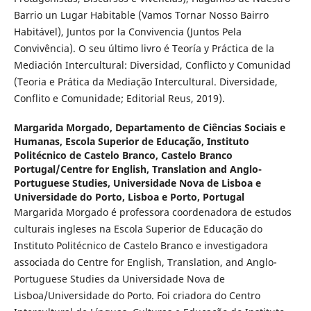
Barrio un Lugar Habitable (Vamos Tornar Nosso Bairro
Habitável), Juntos por la Convivencia (Juntos Pela
Convivência). O seu último livro é Teoría y Práctica de la
Mediación Intercultural: Diversidad, Conflicto y Comunidad
(Teoria e Prática da Mediação Intercultural. Diversidade,
Conflito e Comunidade; Editorial Reus, 2019).
Margarida Morgado,
Departamento de Ciências Sociais e
Humanas, Escola Superior de Educação, Instituto
Politécnico de Castelo Branco, Castelo Branco
Portugal/Centre for English, Translation and Anglo-
Portuguese Studies, Universidade Nova de Lisboa e
Universidade do Porto, Lisboa e Porto, Portugal
Margarida Morgado é professora coordenadora de estudos
culturais ingleses na Escola Superior de Educação do
Instituto Politécnico de Castelo Branco e investigadora
associada do Centre for English, Translation, and Anglo-
Portuguese Studies da Universidade Nova de
Lisboa/Universidade do Porto. Foi criadora do Centro