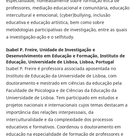
especialidade, nomeadamente sobre formação ética de
professores, mediação educacional e comunitária, educação
intercultural e emocional, (cyber)bullying, inclusão
educativa e educação artística, bem como sobre
metodologias participativas de investigação, entre as quais
a investigação-ação e o selfstudy.
Isabel P. Freire,
Unidade de Investigação e
Desenvolvimento em Educação e Formação, Instituto de
Educação, Universidade de Lisboa, Lisboa, Portugal
Isabel P. Freire é professora associada aposentada no
Instituto de Educação da Universidade de Lisboa, com
doutoramento e mestrado em ciências da educação pela
Faculdade de Psicologia e de Ciências da Educação da
Universidade de Lisboa. Tem participado em estudos e
projetos nacionais e internacionais cujos temas destacam a
importância das relações interpessoais, da
interculturalidade e da complexidade dos processos
educativos e formativos. Coordenou o doutoramento em
educação na especialidade de formação de professores e