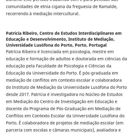
comunidades de etnia cigana da freguesia de Ramalde,
recorrendo à mediação intercultural.
Patrícia Ribeiro,
Centro de Estudos Interdisciplinares em
Educação e Desenvolvimento, Instituto de Mediação,
Universidade Lusófona do Porto, Porto, Portugal
Patrícia Ribeiro é licenciada em psicologia, mestre em
educação e formação de adultos e doutorada em ciências da
educação pela Faculdade de Psicologia e Ciências da
Educação da Universidade do Porto. É pós-graduada em
mediação de conflitos em contexto escolar e colaboradora
do Instituto de Mediação da Universidade Lusófona do Porto
desde 2017. Patrícia é investigadora no Núcleo de Estudos
em Mediação do Centro de Investigação em Educação e
docente do Programa de Pós-Graduação em Mediação de
Conflitos em Contexto Escolar da Universidade Lusófona do
Porto. É colaboradora de projetos de mediação escolar (em
parceria com escolas e câmaras municipais), avaliadora e