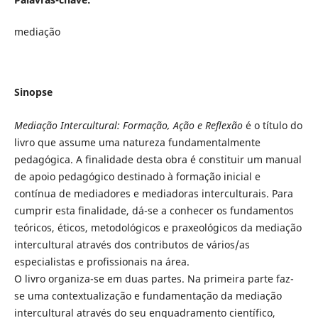
mediação
Sinopse
Mediação Intercultural: Formação, Ação e Reflexão
é o título do
livro que assume uma natureza fundamentalmente
pedagógica. A finalidade desta obra é constituir um manual
de apoio pedagógico destinado à formação inicial e
contínua de mediadores e mediadoras interculturais. Para
cumprir esta finalidade, dá-se a conhecer os fundamentos
teóricos, éticos, metodológicos e praxeológicos da mediação
intercultural através dos contributos de vários/as
especialistas e profissionais na área.
O livro organiza-se em duas partes. Na primeira parte faz-
se uma contextualização e fundamentação da mediação
intercultural através do seu enquadramento científico,