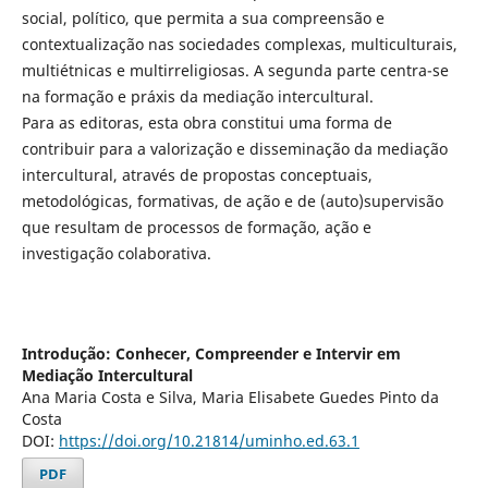
social, político, que permita a sua compreensão e
contextualização nas sociedades complexas, multiculturais,
multiétnicas e multirreligiosas. A segunda parte centra-se
na formação e práxis da mediação intercultural.
Para as editoras, esta obra constitui uma forma de
contribuir para a valorização e disseminação da mediação
intercultural, através de propostas conceptuais,
metodológicas, formativas, de ação e de (auto)supervisão
que resultam de processos de formação, ação e
investigação colaborativa.
Introdução: Conhecer, Compreender e Intervir em
Mediação Intercultural
Ana Maria Costa e Silva, Maria Elisabete Guedes Pinto da
Costa
DOI:
https://doi.org/10.21814/uminho.ed.63.1
PDF