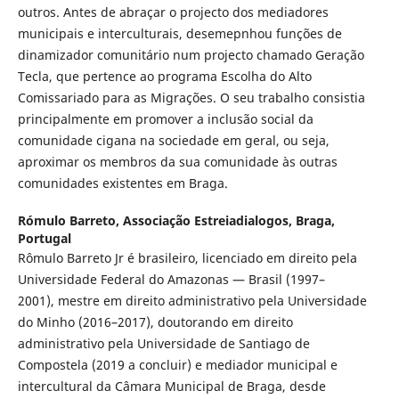
outros. Antes de abraçar o projecto dos mediadores
municipais e interculturais, desemepnhou funções de
dinamizador comunitário num projecto chamado Geração
Tecla, que pertence ao programa Escolha do Alto
Comissariado para as Migrações. O seu trabalho consistia
principalmente em promover a inclusão social da
comunidade cigana na sociedade em geral, ou seja,
aproximar os membros da sua comunidade às outras
comunidades existentes em Braga.
Rómulo Barreto,
Associação Estreiadialogos, Braga,
Portugal
Rômulo Barreto Jr é brasileiro, licenciado em direito pela
Universidade Federal do Amazonas — Brasil (1997–
2001), mestre em direito administrativo pela Universidade
do Minho (2016–2017), doutorando em direito
administrativo pela Universidade de Santiago de
Compostela (2019 a concluir) e mediador municipal e
intercultural da Câmara Municipal de Braga, desde