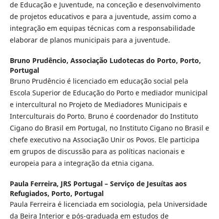
de Educação e Juventude, na conceção e desenvolvimento
de projetos educativos e para a juventude, assim como a
integração em equipas técnicas com a responsabilidade
elaborar de planos municipais para a juventude.
Bruno Prudêncio,
Associação Ludotecas do Porto, Porto,
Portugal
Bruno Prudêncio é licenciado em educação social pela
Escola Superior de Educação do Porto e mediador municipal
e intercultural no Projeto de Mediadores Municipais e
Interculturais do Porto. Bruno é coordenador do Instituto
Cigano do Brasil em Portugal, no Instituto Cigano no Brasil e
chefe executivo na Associação Unir os Povos. Ele participa
em grupos de discussão para as políticas nacionais e
europeia para a integração da etnia cigana.
Paula Ferreira,
JRS Portugal – Serviço de Jesuítas aos
Refugiados, Porto, Portugal
Paula Ferreira é licenciada em sociologia, pela Universidade
da Beira Interior e pós-graduada em estudos de