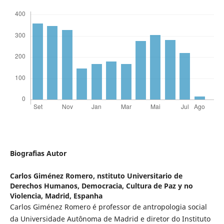
Biografias Autor
Carlos Giménez Romero,
nstituto Universitario de
Derechos Humanos, Democracia, Cultura de Paz y no
Violencia, Madrid, Espanha
Carlos Giménez Romero é professor de antropologia social
da Universidade Autônoma de Madrid e diretor do Instituto