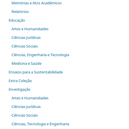
Memórias e Atos Académicos
Relatórios
Educação
Artes e Humanidades
Ciências Jurídicas
Ciências Sociais
Ciências, Engenharia e Tecnologia
Medicina e Saúde
Ensaios para a Sustentabilidade
Extra Coleção
Investigação
Artes e Humanidades
Ciências Jurídicas
Ciências Sociais
Ciências, Tecnologia e Engenharia