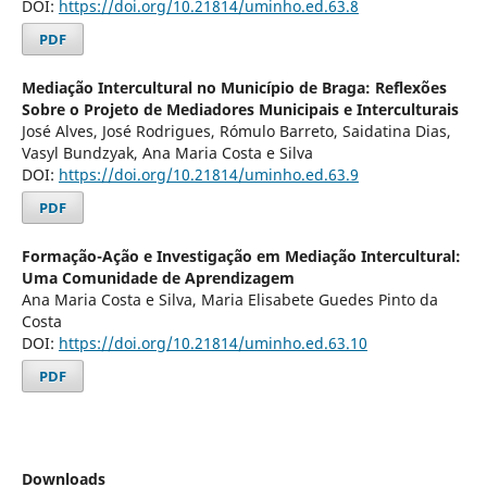
DOI:
https://doi.org/10.21814/uminho.ed.63.8
PDF
Mediação Intercultural no Município de Braga: Reflexões
Sobre o Projeto de Mediadores Municipais e Interculturais
José Alves, José Rodrigues, Rómulo Barreto, Saidatina Dias,
Vasyl Bundzyak, Ana Maria Costa e Silva
DOI:
https://doi.org/10.21814/uminho.ed.63.9
PDF
Formação-Ação e Investigação em Mediação Intercultural:
Uma Comunidade de Aprendizagem
Ana Maria Costa e Silva, Maria Elisabete Guedes Pinto da
Costa
DOI:
https://doi.org/10.21814/uminho.ed.63.10
PDF
Downloads