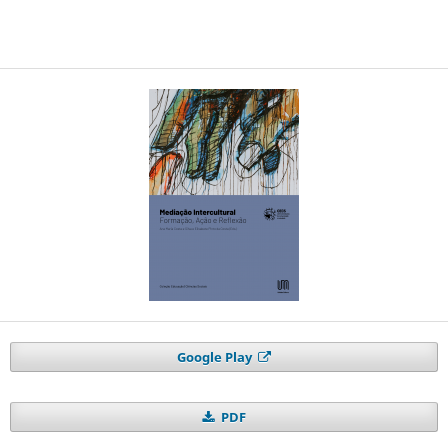
Google Play
PDF