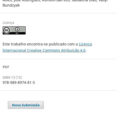
Bundzyak
Licença
Este trabalho encontra-se publicado com a
Licença
Internacional Creative Commons Atribuição 4.0
.
PDF
ISBN-13 (15)
978-989-8974-81-5
Nova Submissão