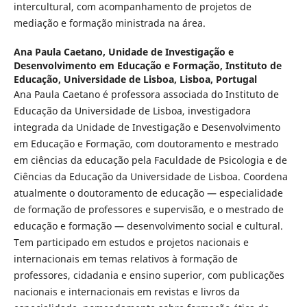
intercultural, com acompanhamento de projetos de
mediação e formação ministrada na área.
Ana Paula Caetano,
Unidade de Investigação e
Desenvolvimento em Educação e Formação, Instituto de
Educação, Universidade de Lisboa, Lisboa, Portugal
Ana Paula Caetano é professora associada do Instituto de
Educação da Universidade de Lisboa, investigadora
integrada da Unidade de Investigação e Desenvolvimento
em Educação e Formação, com doutoramento e mestrado
em ciências da educação pela Faculdade de Psicologia e de
Ciências da Educação da Universidade de Lisboa. Coordena
atualmente o doutoramento de educação — especialidade
de formação de professores e supervisão, e o mestrado de
educação e formação — desenvolvimento social e cultural.
Tem participado em estudos e projetos nacionais e
internacionais em temas relativos à formação de
professores, cidadania e ensino superior, com publicações
nacionais e internacionais em revistas e livros da