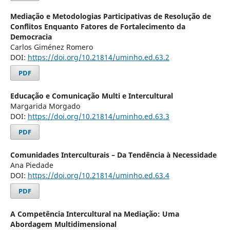
Mediação e Metodologias Participativas de Resolução de
Conflitos Enquanto Fatores de Fortalecimento da
Democracia
Carlos Giménez Romero
DOI:
https://doi.org/10.21814/uminho.ed.63.2
PDF
Educação e Comunicação Multi e Intercultural
Margarida Morgado
DOI:
https://doi.org/10.21814/uminho.ed.63.3
PDF
Comunidades Interculturais – Da Tendência à Necessidade
Ana Piedade
DOI:
https://doi.org/10.21814/uminho.ed.63.4
PDF
A Competência Intercultural na Mediação: Uma
Abordagem Multidimensional