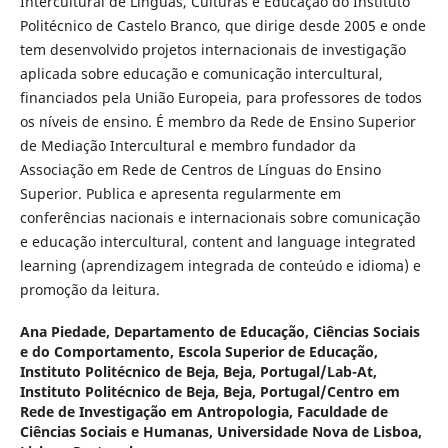
Intercultural de Línguas, Culturas e Educação do Instituto
Politécnico de Castelo Branco, que dirige desde 2005 e onde
tem desenvolvido projetos internacionais de investigação
aplicada sobre educação e comunicação intercultural,
financiados pela União Europeia, para professores de todos
os níveis de ensino. É membro da Rede de Ensino Superior
de Mediação Intercultural e membro fundador da
Associação em Rede de Centros de Línguas do Ensino
Superior. Publica e apresenta regularmente em
conferências nacionais e internacionais sobre comunicação
e educação intercultural, content and language integrated
learning (aprendizagem integrada de conteúdo e idioma) e
promoção da leitura.
Ana Piedade,
Departamento de Educação, Ciências Sociais
e do Comportamento, Escola Superior de Educação,
Instituto Politécnico de Beja, Beja, Portugal/Lab-At,
Instituto Politécnico de Beja, Beja, Portugal/Centro em
Rede de Investigação em Antropologia, Faculdade de
Ciências Sociais e Humanas, Universidade Nova de Lisboa,