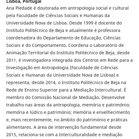
Lisboa, Portugal
Ana Piedade é doutorada em antropologia social e cultural
pela Faculdade de Ciências Sociais e Humanas da
Universidade Nova de Lisboa. Desde 1999 é docente do
Instituto Politécnico de Beja e atualmente é professora
coordenadora do Departamento de Educação, Ciências
Sociais e do Comportamento. Coordena o Laboratório de
Animação Territorial do Instituto Politécnico de Beja, desde
2011, é investigadora integrada dos Centros em Rede para a
Investigação em Antropologia (Faculdade de Ciências
Sociais e Humanas da Universidade Nova de Lisboa) e
representa, desde 2014, o Instituto Politécnico de Beja na
Rede de Ensino Superior para a Mediação Intercultural. É
membro do Comissão Nacional de Mediação. Desenvolve
trabalho nas áreas da antropologia, memória e património;
memória e lúdico e património; memória e envelhecimento
e, mais recentemente, no âmbito do património e práticas
alimentares. A área de intervenção fundamental desde
2015, relaciona-se com a Interculturalidade e mediação