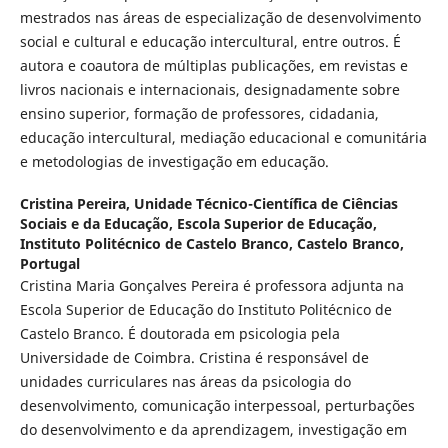
mestrados nas áreas de especialização de desenvolvimento
social e cultural e educação intercultural, entre outros. É
autora e coautora de múltiplas publicações, em revistas e
livros nacionais e internacionais, designadamente sobre
ensino superior, formação de professores, cidadania,
educação intercultural, mediação educacional e comunitária
e metodologias de investigação em educação.
Cristina Pereira,
Unidade Técnico-Científica de Ciências
Sociais e da Educação, Escola Superior de Educação,
Instituto Politécnico de Castelo Branco, Castelo Branco,
Portugal
Cristina Maria Gonçalves Pereira é professora adjunta na
Escola Superior de Educação do Instituto Politécnico de
Castelo Branco. É doutorada em psicologia pela
Universidade de Coimbra. Cristina é responsável de
unidades curriculares nas áreas da psicologia do
desenvolvimento, comunicação interpessoal, perturbações
do desenvolvimento e da aprendizagem, investigação em