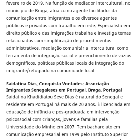
fevereiro de 2019. Na função de mediador intercultural, no
município de Braga, atua como agente facilitador da
comunicação entre imigrantes e os diversos agentes
públicos e privados com trabalho em rede. Especialista em
direito público e das imigrações trabalha e investiga temas
relacionados com simplificação de procedimentos
administrativos, mediação comunitária intercultural como
ferramenta de integração social e preenchimento de vazios
demográficos, políticas públicas locais de integração do
imigrante/refugiado na comunidade local.
Saidatina Dias,
Conquista Vontades: Associação
Imigrantes Senegaleses em Portugal, Braga, Portugal
Saidatina Khadidiatou Seye Dias é natural do Senegal e
residente em Portugal há mais de 20 anos. É licenciada em
educação de infância e pós-graduada em intervenção
psicossocial com crianças, jovens e famílias pela
Universidade do Minho em 2007. Tem bacharelato em
comunicação empresarial em 1999 pelo Instituto Superior