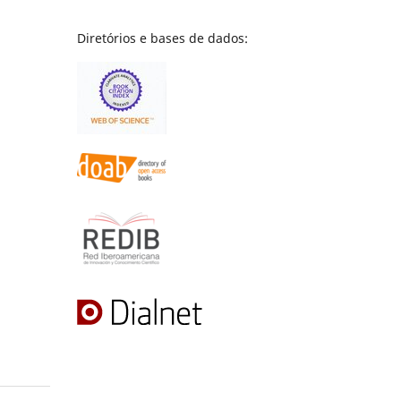
Diretórios e bases de dados: