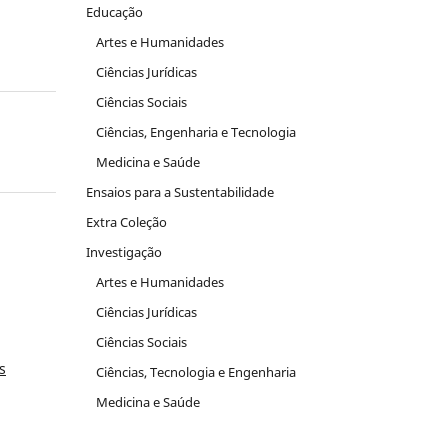
Educação
Artes e Humanidades
Ciências Jurídicas
Ciências Sociais
Ciências, Engenharia e Tecnologia
Medicina e Saúde
Ensaios para a Sustentabilidade
Extra Coleção
Investigação
Artes e Humanidades
Ciências Jurídicas
Ciências Sociais
s
Ciências, Tecnologia e Engenharia
Medicina e Saúde