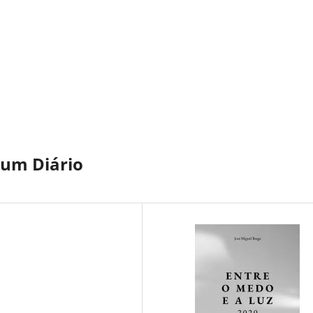
 um Diário