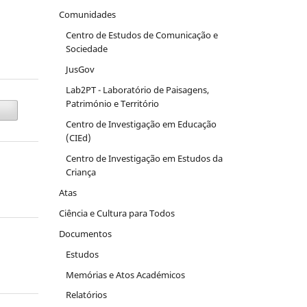
Comunidades
Centro de Estudos de Comunicação e
Sociedade
JusGov
Lab2PT - Laboratório de Paisagens,
Património e Território
Centro de Investigação em Educação
(CIEd)
Centro de Investigação em Estudos da
Criança
Atas
Ciência e Cultura para Todos
Documentos
Estudos
Memórias e Atos Académicos
Relatórios