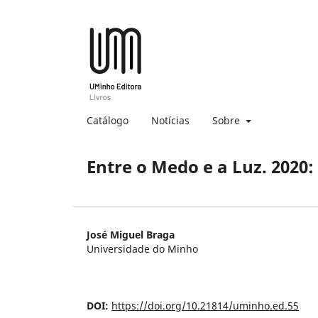
Catálogo
Notícias
Sobre
Entre o Medo e a Luz. 2020:
José Miguel Braga
Universidade do Minho
DOI:
https://doi.org/10.21814/uminho.ed.55