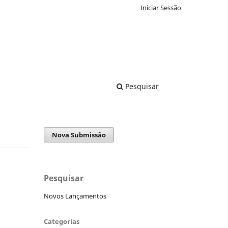
Iniciar Sessão
Pesquisar
Nova Submissão
Pesquisar
Novos Lançamentos
Categorias