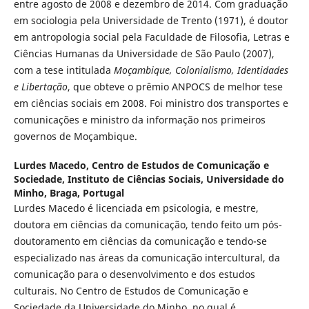
entre agosto de 2008 e dezembro de 2014. Com graduação
em sociologia pela Universidade de Trento (1971), é doutor
em antropologia social pela Faculdade de Filosofia, Letras e
Ciências Humanas da Universidade de São Paulo (2007),
com a tese intitulada
Moçambique, Colonialismo, Identidades
e Libertação
, que obteve o prêmio ANPOCS de melhor tese
em ciências sociais em 2008. Foi ministro dos transportes e
comunicações e ministro da informação nos primeiros
governos de Moçambique.
Lurdes Macedo,
Centro de Estudos de Comunicação e
Sociedade, Instituto de Ciências Sociais, Universidade do
Minho, Braga, Portugal
Lurdes Macedo é licenciada em psicologia, e mestre,
doutora em ciências da comunicação, tendo feito um pós-
doutoramento em ciências da comunicação e tendo-se
especializado nas áreas da comunicação intercultural, da
comunicação para o desenvolvimento e dos estudos
culturais. No Centro de Estudos de Comunicação e
Sociedade da Universidade do Minho, no qual é