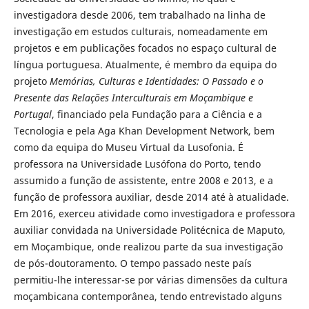
investigadora desde 2006, tem trabalhado na linha de
investigação em estudos culturais, nomeadamente em
projetos e em publicações focados no espaço cultural de
língua portuguesa. Atualmente, é membro da equipa do
projeto
Memórias, Culturas e Identidades: O Passado e o
Presente das Relações Interculturais em Moçambique e
Portugal
, financiado pela Fundação para a Ciência e a
Tecnologia e pela Aga Khan Development Network, bem
como da equipa do Museu Virtual da Lusofonia. É
professora na Universidade Lusófona do Porto, tendo
assumido a função de assistente, entre 2008 e 2013, e a
função de professora auxiliar, desde 2014 até à atualidade.
Em 2016, exerceu atividade como investigadora e professora
auxiliar convidada na Universidade Politécnica de Maputo,
em Moçambique, onde realizou parte da sua investigação
de pós-doutoramento. O tempo passado neste país
permitiu-lhe interessar-se por várias dimensões da cultura
moçambicana contemporânea, tendo entrevistado alguns