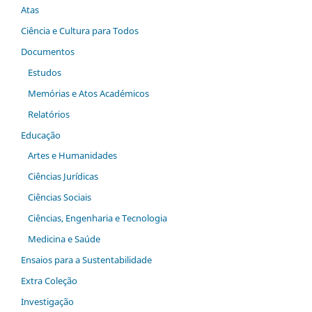
Atas
Ciência e Cultura para Todos
Documentos
Estudos
Memórias e Atos Académicos
Relatórios
Educação
Artes e Humanidades
Ciências Jurídicas
Ciências Sociais
Ciências, Engenharia e Tecnologia
Medicina e Saúde
Ensaios para a Sustentabilidade
Extra Coleção
Investigação