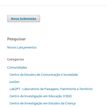
Nova Submissão
Pesquisar
Novos Lançamentos
Categorias
Comunidades
Centro de Estudos de Comunicação e Sociedade
JusGov
Lab2PT - Laboratório de Paisagens, Património e Território
Centro de Investigação em Educação (CIEd)
Centro de Investigação em Estudos da Criança