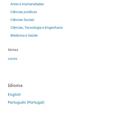
Artes e Humanidades
Ciências Jurídicas
Ciências Sociais
Ciências, Tecnologia e Engenharia
Medicina e Saúde
Séries
Livros
Idioma
English
Português (Portugal)