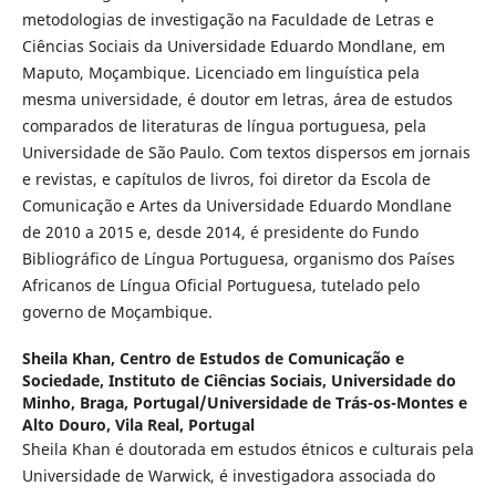
metodologias de investigação na Faculdade de Letras e
Ciências Sociais da Universidade Eduardo Mondlane, em
Maputo, Moçambique. Licenciado em linguística pela
mesma universidade, é doutor em letras, área de estudos
comparados de literaturas de língua portuguesa, pela
Universidade de São Paulo. Com textos dispersos em jornais
e revistas, e capítulos de livros, foi diretor da Escola de
Comunicação e Artes da Universidade Eduardo Mondlane
de 2010 a 2015 e, desde 2014, é presidente do Fundo
Bibliográfico de Língua Portuguesa, organismo dos Países
Africanos de Língua Oficial Portuguesa, tutelado pelo
governo de Moçambique.
Sheila Khan,
Centro de Estudos de Comunicação e
Sociedade, Instituto de Ciências Sociais, Universidade do
Minho, Braga, Portugal/Universidade de Trás-os-Montes e
Alto Douro, Vila Real, Portugal
Sheila Khan é doutorada em estudos étnicos e culturais pela
Universidade de Warwick, é investigadora associada do