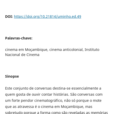
DOI:
https://doi.org/10.21814/uminho.ed.49
Palavras-chave:
cinema em Moçambique, cinema anticolonial, Instituto
Nacional de Cinema
Sinopse
Este conjunto de conversas destina-se essencialmente a
quem gosta de ouvir contar histórias. São conversas com
um forte pendor cinematográfico, não só porque o mote
que as atravessa é o cinema em Moçambique, mas
sobretudo porque a forma como são reveladas as memórias