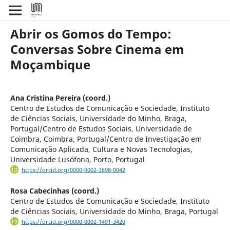
Abrir os Gomos do Tempo:
Conversas Sobre Cinema em
Moçambique
Ana Cristina Pereira (coord.)
Centro de Estudos de Comunicação e Sociedade, Instituto
de Ciências Sociais, Universidade do Minho, Braga,
Portugal/Centro de Estudos Sociais, Universidade de
Coimbra, Coimbra, Portugal/Centro de Investigação em
Comunicação Aplicada, Cultura e Novas Tecnologias,
Universidade Lusófona, Porto, Portugal
https://orcid.org/0000-0002-3698-0042
Rosa Cabecinhas (coord.)
Centro de Estudos de Comunicação e Sociedade, Instituto
de Ciências Sociais, Universidade do Minho, Braga, Portugal
https://orcid.org/0000-0002-1491-3420