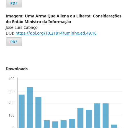
PDF
Imagem: Uma Arma Que Aliena ou Liberta: Considerações
do Então Ministro da Informação
José Luís Cabaço
DOI:
https://doi.org/10.21814/uminho.ed.49.16
PDF
Downloads