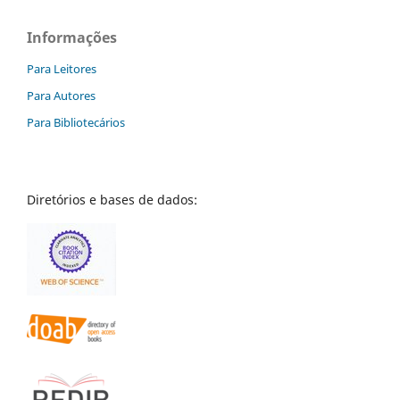
Informações
Para Leitores
Para Autores
Para Bibliotecários
Diretórios e bases de dados: