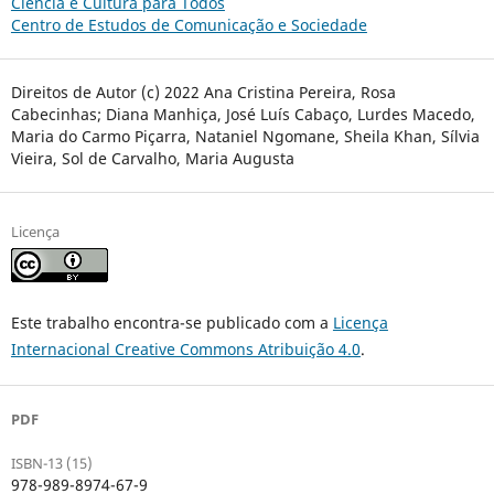
Ciência e Cultura para Todos
Centro de Estudos de Comunicação e Sociedade
Direitos de Autor (c) 2022 Ana Cristina Pereira, Rosa
Cabecinhas; Diana Manhiça, José Luís Cabaço, Lurdes Macedo,
Maria do Carmo Piçarra, Nataniel Ngomane, Sheila Khan, Sílvia
Vieira, Sol de Carvalho, Maria Augusta
Licença
Este trabalho encontra-se publicado com a
Licença
Internacional Creative Commons Atribuição 4.0
.
PDF
ISBN-13 (15)
978-989-8974-67-9