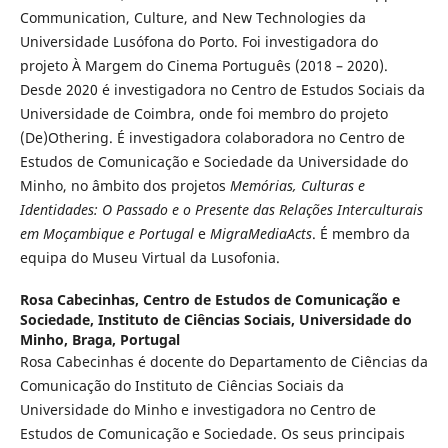
Communication, Culture, and New Technologies da
Universidade Lusófona do Porto. Foi investigadora do
projeto À Margem do Cinema Português (2018 – 2020).
Desde 2020 é investigadora no Centro de Estudos Sociais da
Universidade de Coimbra, onde foi membro do projeto
(De)Othering. É investigadora colaboradora no Centro de
Estudos de Comunicação e Sociedade da Universidade do
Minho, no âmbito dos projetos
Memórias, Culturas e
Identidades: O Passado e o Presente das Relações Interculturais
em Moçambique e Portugal
e
MigraMediaActs
. É membro da
equipa do Museu Virtual da Lusofonia.
Rosa Cabecinhas,
Centro de Estudos de Comunicação e
Sociedade, Instituto de Ciências Sociais, Universidade do
Minho, Braga, Portugal
Rosa Cabecinhas é docente do Departamento de Ciências da
Comunicação do Instituto de Ciências Sociais da
Universidade do Minho e investigadora no Centro de
Estudos de Comunicação e Sociedade. Os seus principais