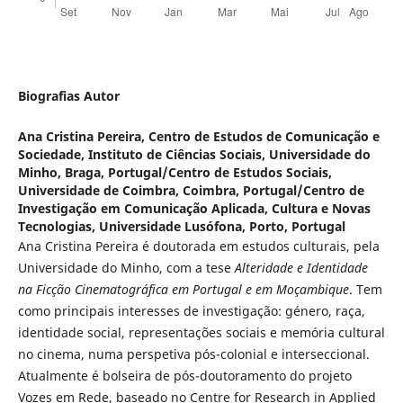
Biografias Autor
Ana Cristina Pereira,
Centro de Estudos de Comunicação e
Sociedade, Instituto de Ciências Sociais, Universidade do
Minho, Braga, Portugal/Centro de Estudos Sociais,
Universidade de Coimbra, Coimbra, Portugal/Centro de
Investigação em Comunicação Aplicada, Cultura e Novas
Tecnologias, Universidade Lusófona, Porto, Portugal
Ana Cristina Pereira é doutorada em estudos culturais, pela
Universidade do Minho, com a tese
Alteridade e Identidade
na Ficção Cinematográfica em Portugal e em Moçambique
. Tem
como principais interesses de investigação: género, raça,
identidade social, representações sociais e memória cultural
no cinema, numa perspetiva pós-colonial e interseccional.
Atualmente é bolseira de pós-doutoramento do projeto
Vozes em Rede, baseado no Centre for Research in Applied