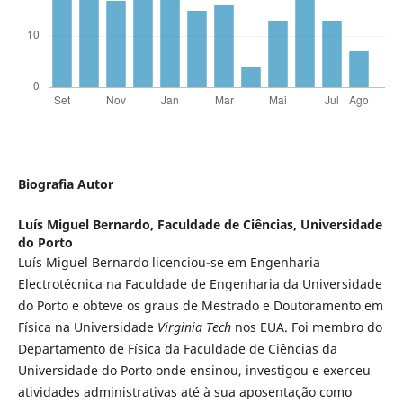
Biografia Autor
Luís Miguel Bernardo,
Faculdade de Ciências, Universidade
do Porto
Luís Miguel Bernardo licenciou-se em Engenharia
Electrotécnica na Faculdade de Engenharia da Universidade
do Porto e obteve os graus de Mestrado e Doutoramento em
Física na Universidade
Virginia Tech
nos EUA. Foi membro do
Departamento de Física da Faculdade de Ciências da
Universidade do Porto onde ensinou, investigou e exerceu
atividades administrativas até à sua aposentação como