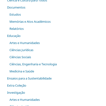
Ciência e Cultura para Todos
Documentos
Estudos
Memórias e Atos Académicos
Relatórios
Educação
Artes e Humanidades
Ciências Jurídicas
Ciências Sociais
Ciências, Engenharia e Tecnologia
Medicina e Saúde
Ensaios para a Sustentabilidade
Extra Coleção
Investigação
Artes e Humanidades