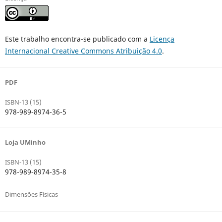
Este trabalho encontra-se publicado com a
Licença
Internacional Creative Commons Atribuição 4.0
.
PDF
ISBN-13 (15)
978-989-8974-36-5
Loja UMinho
ISBN-13 (15)
978-989-8974-35-8
Dimensões Físicas