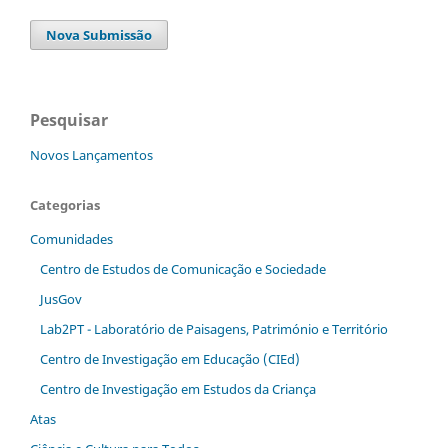
Nova Submissão
Pesquisar
Novos Lançamentos
Categorias
Comunidades
Centro de Estudos de Comunicação e Sociedade
JusGov
Lab2PT - Laboratório de Paisagens, Património e Território
Centro de Investigação em Educação (CIEd)
Centro de Investigação em Estudos da Criança
Atas