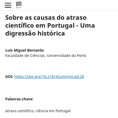
Sobre as causas do atraso
científico em Portugal - Uma
digressão histórica
Luís Miguel Bernardo
Faculdade de Ciências, Universidade do Porto
DOI:
https://doi.org/10.21814/uminho.ed.28
Palavras-chave:
atraso científico, ciência em Portugal