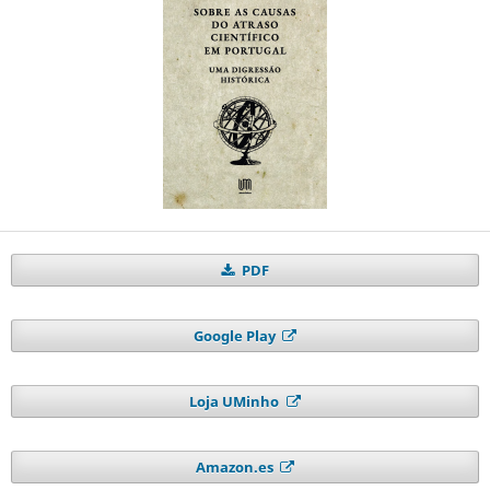
PDF
Google Play
Loja UMinho
Amazon.es