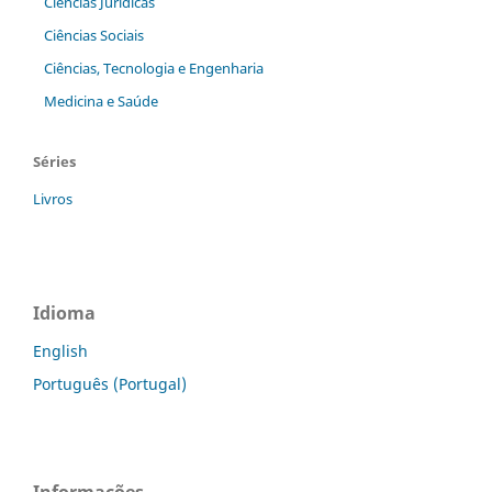
Ciências Jurídicas
Ciências Sociais
Ciências, Tecnologia e Engenharia
Medicina e Saúde
Séries
Livros
Idioma
English
Português (Portugal)
Informações