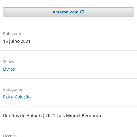
Amazon.com
Publicado
15 julho 2021
Séries
Livros
Categorias
Extra Coleção
Direitos de Autor (c) 2021 Luís Miguel Bernardo
Licença