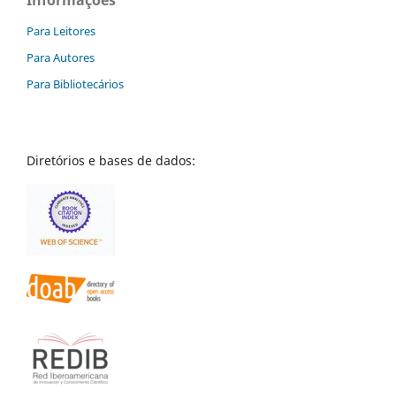
Para Leitores
Para Autores
Para Bibliotecários
Diretórios e bases de dados: