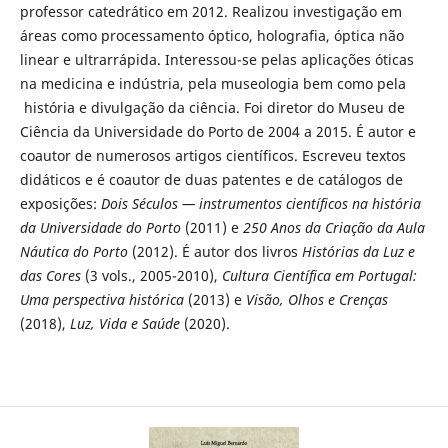
professor catedrático em 2012. Realizou investigação em
áreas como processamento óptico, holografia, óptica não
linear e ultrarrápida. Interessou-se pelas aplicações óticas
na medicina e indústria, pela museologia bem como pela
história e divulgação da ciência. Foi diretor do Museu de
Ciência da Universidade do Porto de 2004 a 2015. É autor e
coautor de numerosos artigos científicos. Escreveu textos
didáticos e é coautor de duas patentes e de catálogos de
exposições:
Dois Séculos — instrumentos científicos na história
da Universidade do Porto
(2011) e
250 Anos da Criação da Aula
Náutica do Porto
(2012). É autor dos livros
Histórias da Luz e
das Cores
(3 vols., 2005-2010),
Cultura Científica em Portugal:
Uma perspectiva histórica
(2013) e
Visão, Olhos e Crenças
(2018),
Luz, Vida e Saúde
(2020).