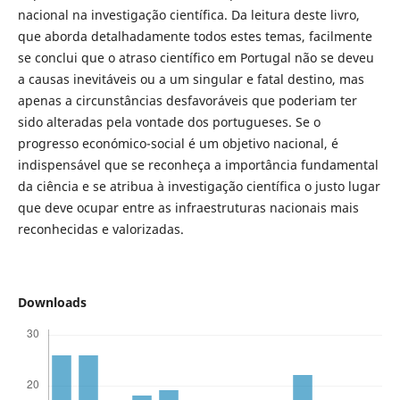
nacional na investigação científica. Da leitura deste livro,
que aborda detalhadamente todos estes temas, facilmente
se conclui que o atraso científico em Portugal não se deveu
a causas inevitáveis ou a um singular e fatal destino, mas
apenas a circunstâncias desfavoráveis que poderiam ter
sido alteradas pela vontade dos portugueses. Se o
progresso económico-social é um objetivo nacional, é
indispensável que se reconheça a importância fundamental
da ciência e se atribua à investigação científica o justo lugar
que deve ocupar entre as infraestruturas nacionais mais
reconhecidas e valorizadas.
Downloads