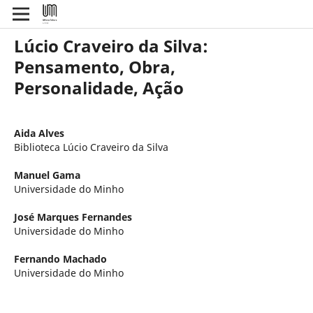
Lúcio Craveiro da Silva:
Pensamento, Obra,
Personalidade, Ação
Aida Alves
Biblioteca Lúcio Craveiro da Silva
Manuel Gama
Universidade do Minho
José Marques Fernandes
Universidade do Minho
Fernando Machado
Universidade do Minho