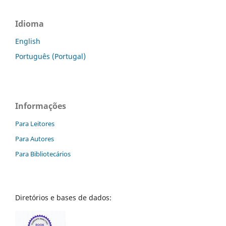
Idioma
English
Português (Portugal)
Informações
Para Leitores
Para Autores
Para Bibliotecários
Diretórios e bases de dados: