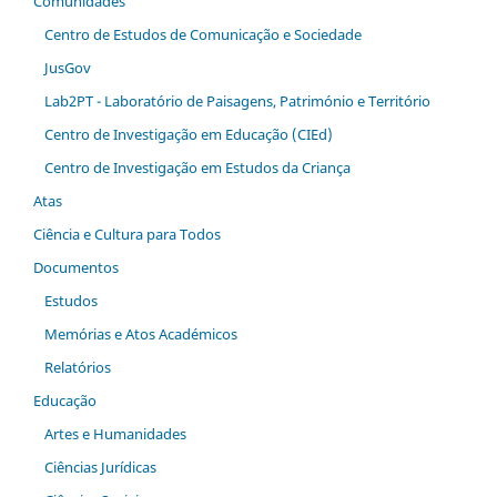
Comunidades
Centro de Estudos de Comunicação e Sociedade
JusGov
Lab2PT - Laboratório de Paisagens, Património e Território
Centro de Investigação em Educação (CIEd)
Centro de Investigação em Estudos da Criança
Atas
Ciência e Cultura para Todos
Documentos
Estudos
Memórias e Atos Académicos
Relatórios
Educação
Artes e Humanidades
Ciências Jurídicas