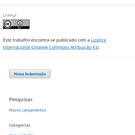
Licença
Este trabalho encontra-se publicado com a
Licença
Internacional Creative Commons Atribuição 4.0
.
Nova Submissão
Pesquisar
Novos Lançamentos
Categorias