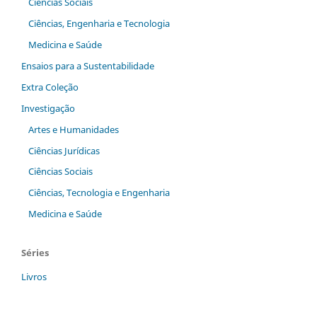
Ciências Sociais
Ciências, Engenharia e Tecnologia
Medicina e Saúde
Ensaios para a Sustentabilidade
Extra Coleção
Investigação
Artes e Humanidades
Ciências Jurídicas
Ciências Sociais
Ciências, Tecnologia e Engenharia
Medicina e Saúde
Séries
Livros