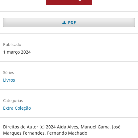
PDF
Publicado
1 março 2024
Séries
Livros
Categorias
Extra Coleção
Direitos de Autor (c) 2024 Aida Alves, Manuel Gama, José
Marques Fernandes, Fernando Machado