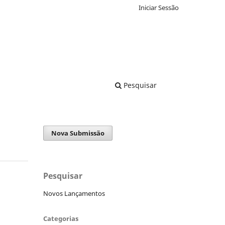
Iniciar Sessão
Pesquisar
Nova Submissão
Pesquisar
Novos Lançamentos
Categorias