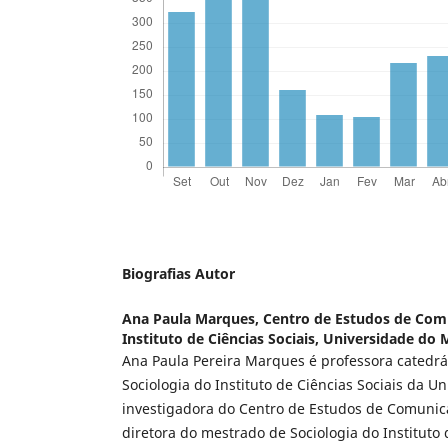
Biografias Autor
Ana Paula Marques,
Centro de Estudos de Com
Instituto de Ciências Sociais, Universidade do 
Ana Paula Pereira Marques é professora catedr
Sociologia do Instituto de Ciências Sociais da U
investigadora do Centro de Estudos de Comunic
diretora do mestrado de Sociologia do Instituto 