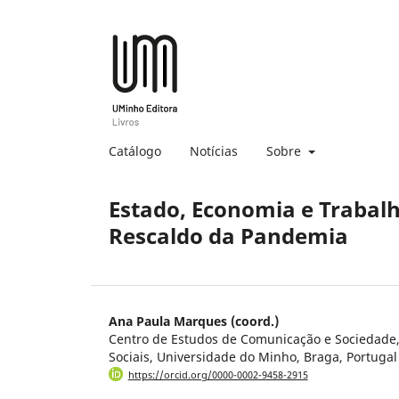
Catálogo
Notícias
Sobre
Estado, Economia e Trabalh
Rescaldo da Pandemia
Ana Paula Marques (coord.)
Centro de Estudos de Comunicação e Sociedade, 
Sociais, Universidade do Minho, Braga, Portugal
https://orcid.org/0000-0002-9458-2915