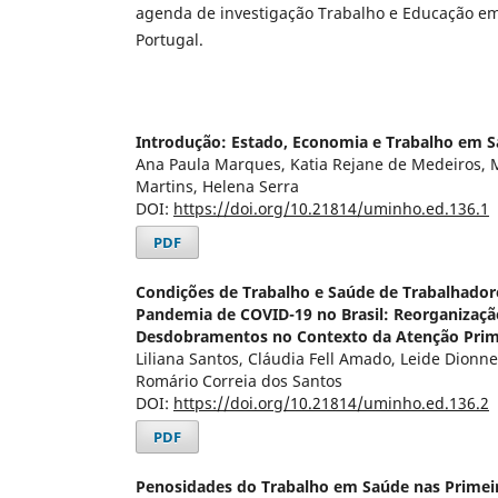
agenda de investigação Trabalho e Educação em
Portugal.
Introdução: Estado, Economia e Trabalho em 
Ana Paula Marques, Katia Rejane de Medeiros, 
Martins, Helena Serra
DOI:
https://doi.org/10.21814/uminho.ed.136.1
PDF
Condições de Trabalho e Saúde de Trabalhador
Pandemia de COVID-19 no Brasil: Reorganizaçã
Desdobramentos no Contexto da Atenção Prim
Liliana Santos, Cláudia Fell Amado, Leide Dionne
Romário Correia dos Santos
DOI:
https://doi.org/10.21814/uminho.ed.136.2
PDF
Penosidades do Trabalho em Saúde nas Primei