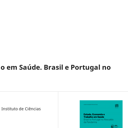
o em Saúde. Brasil e Portugal no
Instituto de Ciências