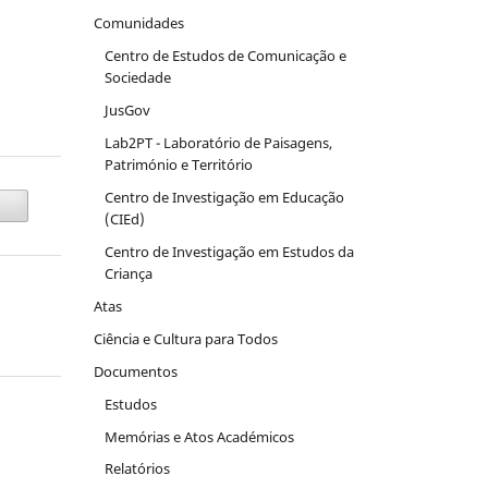
Comunidades
Centro de Estudos de Comunicação e
Sociedade
JusGov
Lab2PT - Laboratório de Paisagens,
Património e Território
Centro de Investigação em Educação
(CIEd)
Centro de Investigação em Estudos da
Criança
Atas
Ciência e Cultura para Todos
Documentos
Estudos
Memórias e Atos Académicos
Relatórios