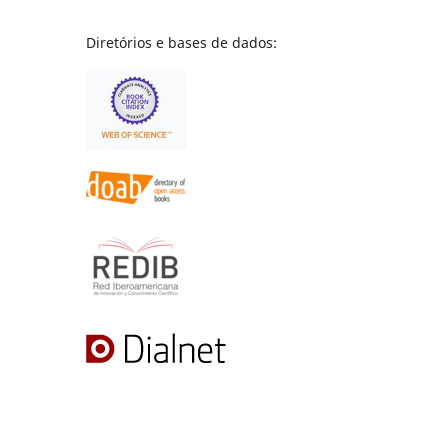
Diretórios e bases de dados: