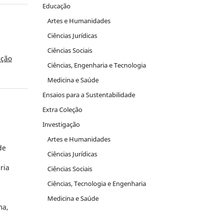
Educação
Artes e Humanidades
Ciências Jurídicas
Ciências Sociais
ação
Ciências, Engenharia e Tecnologia
Medicina e Saúde
Ensaios para a Sustentabilidade
Extra Coleção
Investigação
Artes e Humanidades
de
Ciências Jurídicas
ria
Ciências Sociais
Ciências, Tecnologia e Engenharia
Medicina e Saúde
ma,