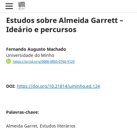
Estudos sobre Almeida Garrett –
Ideário e percursos
Fernando Augusto Machado
Universidade do Minho
https://orcid.org/0000-0003-0760-9129
DOI:
https://doi.org/10.21814/uminho.ed.124
Palavras-chave:
Almeida Garret, Estudos literários