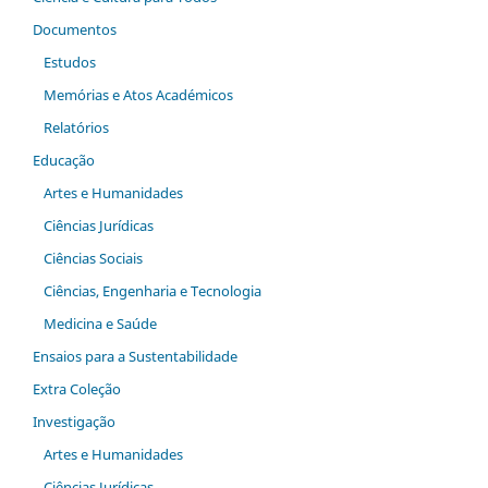
Documentos
Estudos
Memórias e Atos Académicos
Relatórios
Educação
Artes e Humanidades
Ciências Jurídicas
Ciências Sociais
Ciências, Engenharia e Tecnologia
Medicina e Saúde
Ensaios para a Sustentabilidade
Extra Coleção
Investigação
Artes e Humanidades
Ciências Jurídicas