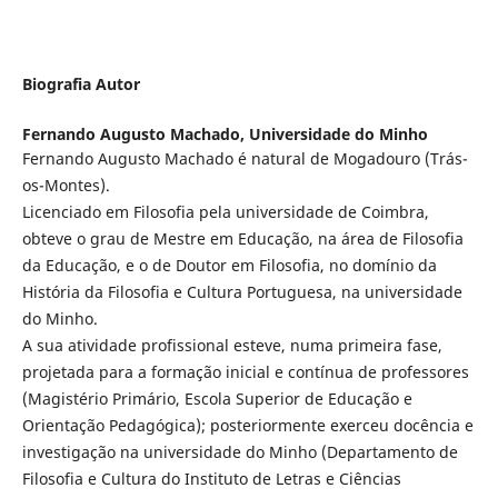
Biografia Autor
Fernando Augusto Machado,
Universidade do Minho
Fernando Augusto Machado é natural de Mogadouro (Trás-
os-Montes).
Licenciado em Filosofia pela universidade de Coimbra,
obteve o grau de Mestre em Educação, na área de Filosofia
da Educação, e o de Doutor em Filosofia, no domínio da
História da Filosofia e Cultura Portuguesa, na universidade
do Minho.
A sua atividade profissional esteve, numa primeira fase,
projetada para a formação inicial e contínua de professores
(Magistério Primário, Escola Superior de Educação e
Orientação Pedagógica); posteriormente exerceu docência e
investigação na universidade do Minho (Departamento de
Filosofia e Cultura do Instituto de Letras e Ciências