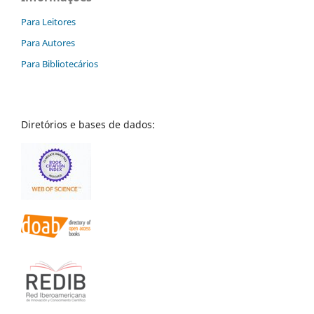
Para Leitores
Para Autores
Para Bibliotecários
Diretórios e bases de dados: