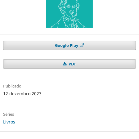
Google Play
PDF
Publicado
12 dezembro 2023
Séries
Livros