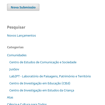
Nova Submissão
Pesquisar
Novos Lançamentos
Categorias
Comunidades
Centro de Estudos de Comunicação e Sociedade
JusGov
Lab2PT - Laboratório de Paisagens, Património e Território
Centro de Investigação em Educação (CIEd)
Centro de Investigação em Estudos da Criança
Atas
Ciência e Cultura para Todos