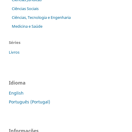
Ciências Sociais
Ciências, Tecnologia e Engenharia
Medicina e Saúde
Séries
Livros
Idioma
English
Português (Portugal)
Informações