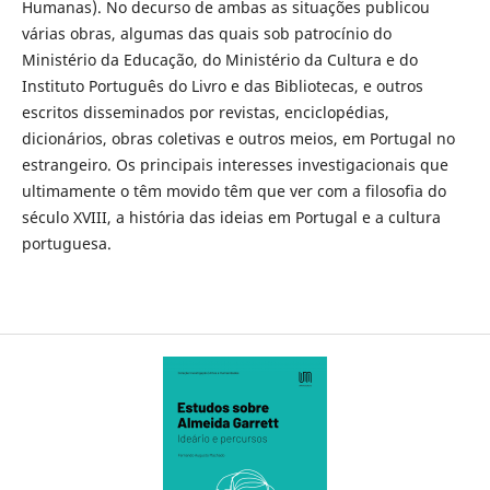
Humanas). No decurso de ambas as situações publicou
várias obras, algumas das quais sob patrocínio do
Ministério da Educação, do Ministério da Cultura e do
Instituto Português do Livro e das Bibliotecas, e outros
escritos disseminados por revistas, enciclopédias,
dicionários, obras coletivas e outros meios, em Portugal no
estrangeiro. Os principais interesses investigacionais que
ultimamente o têm movido têm que ver com a filosofia do
século XVIII, a história das ideias em Portugal e a cultura
portuguesa.