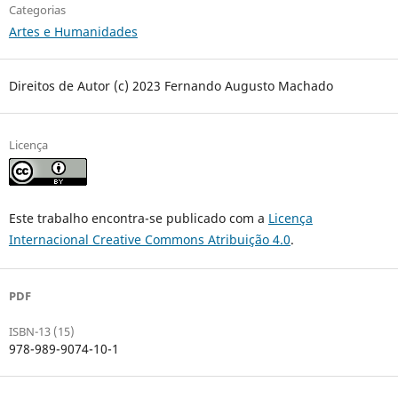
Categorias
Artes e Humanidades
Direitos de Autor (c) 2023 Fernando Augusto Machado
Licença
Este trabalho encontra-se publicado com a
Licença
Internacional Creative Commons Atribuição 4.0
.
PDF
ISBN-13 (15)
978-989-9074-10-1