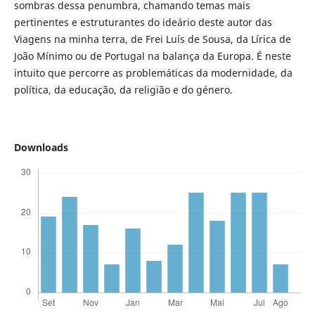
sombras dessa penumbra, chamando temas mais
pertinentes e estruturantes do ideário deste autor das
Viagens na minha terra, de Frei Luís de Sousa, da Lírica de
João Mínimo ou de Portugal na balança da Europa. É neste
intuito que percorre as problemáticas da modernidade, da
política, da educação, da religião e do género.
Downloads