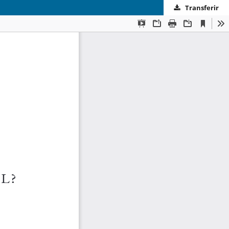
Transferir