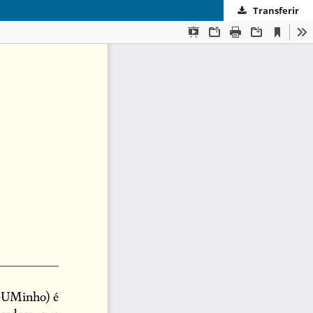
Transferir