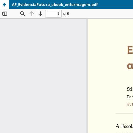
AF_EvidenciaFutura_ebook_enfermagem.pdf