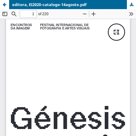
editora, EI2020-catalogo-14agosto.pdf