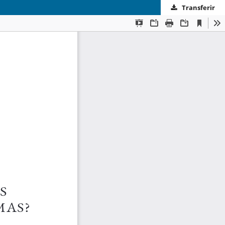
Transferir