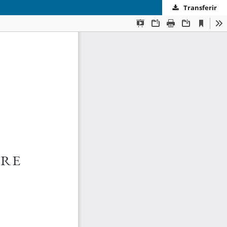
Transferir