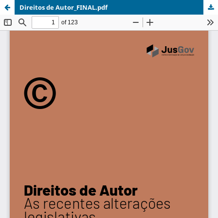
Direitos de Autor_FINAL.pdf