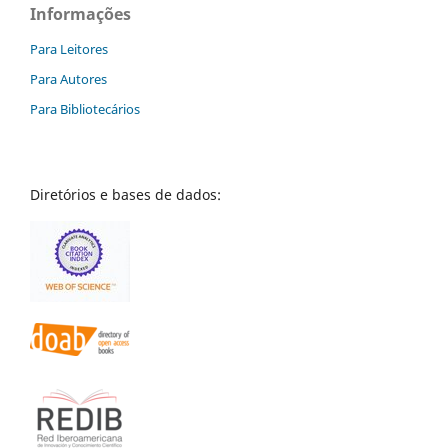
Informações
Para Leitores
Para Autores
Para Bibliotecários
Diretórios e bases de dados: