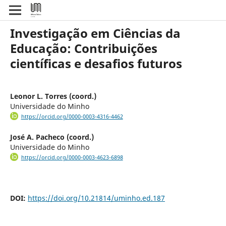
Investigação em Ciências da
Educação: Contribuições
científicas e desafios futuros
Leonor L. Torres (coord.)
Universidade do Minho
https://orcid.org/0000-0003-4316-4462
José A. Pacheco (coord.)
Universidade do Minho
https://orcid.org/0000-0003-4623-6898
DOI:
https://doi.org/10.21814/uminho.ed.187