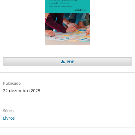
PDF
Publicado
22 dezembro 2025
Séries
Livros