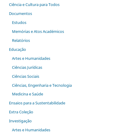
Ciência e Cultura para Todos
Documentos
Estudos
Memórias e Atos Académicos
Relatórios
Educação
Artes e Humanidades
Ciências Jurídicas
Ciências Sociais
Ciências, Engenharia e Tecnologia
Medicina e Saúde
Ensaios para a Sustentabilidade
Extra Coleção
Investigação
Artes e Humanidades