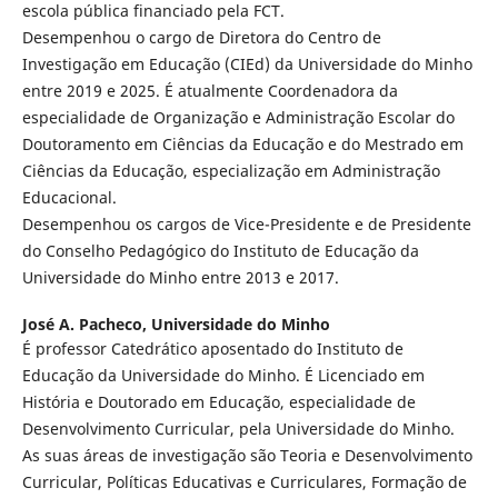
escola pública financiado pela FCT.
Desempenhou o cargo de Diretora do Centro de
Investigação em Educação (CIEd) da Universidade do Minho
entre 2019 e 2025. É atualmente Coordenadora da
especialidade de Organização e Administração Escolar do
Doutoramento em Ciências da Educação e do Mestrado em
Ciências da Educação, especialização em Administração
Educacional.
Desempenhou os cargos de Vice-Presidente e de Presidente
do Conselho Pedagógico do Instituto de Educação da
Universidade do Minho entre 2013 e 2017.
José A. Pacheco,
Universidade do Minho
É professor Catedrático aposentado do Instituto de
Educação da Universidade do Minho. É Licenciado em
História e Doutorado em Educação, especialidade de
Desenvolvimento Curricular, pela Universidade do Minho.
As suas áreas de investigação são Teoria e Desenvolvimento
Curricular, Políticas Educativas e Curriculares, Formação de