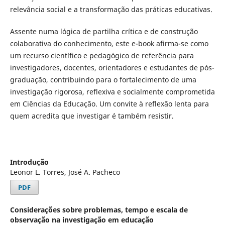
relevância social e a transformação das práticas educativas.
Assente numa lógica de partilha crítica e de construção
colaborativa do conhecimento, este e-book afirma-se como
um recurso científico e pedagógico de referência para
investigadores, docentes, orientadores e estudantes de pós-
graduação, contribuindo para o fortalecimento de uma
investigação rigorosa, reflexiva e socialmente comprometida
em Ciências da Educação. Um convite à reflexão lenta para
quem acredita que investigar é também resistir.
Introdução
Leonor L. Torres, José A. Pacheco
PDF
Considerações sobre problemas, tempo e escala de
observação na investigação em educação