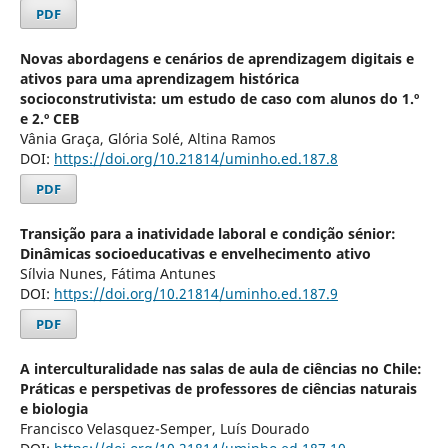
PDF
Novas abordagens e cenários de aprendizagem digitais e
ativos para uma aprendizagem histórica
socioconstrutivista: um estudo de caso com alunos do 1.º
e 2.º CEB
Vânia Graça, Glória Solé, Altina Ramos
DOI:
https://doi.org/10.21814/uminho.ed.187.8
PDF
Transição para a inatividade laboral e condição sénior:
Dinâmicas socioeducativas e envelhecimento ativo
Sílvia Nunes, Fátima Antunes
DOI:
https://doi.org/10.21814/uminho.ed.187.9
PDF
A interculturalidade nas salas de aula de ciências no Chile:
Práticas e perspetivas de professores de ciências naturais
e biologia
Francisco Velasquez-Semper, Luís Dourado