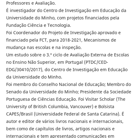
Professores e Avaliação.
É investigador do Centro de Investigação em Educação da
Universidade do Minho, com projetos financiados pela
Fundação Ciência e Tecnologia.
Foi Coordenador do Projeto de Investigação aprovado e
financiado pela FCT, para 2018-2021, Mecanismos de
mudança nas escolas e na inspeção.
Um estudo sobre o 3.º ciclo de Avaliação Externa de Escolas
no Ensino Não Superior, em Portugal (PTDC/CED-
EDG/30410/2017), do Centro de Investigação em Educação
da Universidade do Minho.
Foi membro do Conselho Nacional de Educação; Membro do
Senado da Universidade do Minho; Presidente da Sociedade
Portuguesa de Ciências Educação. Foi Visitar Scholar (The
University of British Columbia, Vancouver) e Bolsista
CAPES/Brasil (Universidade Federal de Santa Catarina). É
autor e editor de vários livros nacionais e internacionais,
bem como de capítulos de livros, artigos nacionais e
internacionais e tem apresentado comunicações em