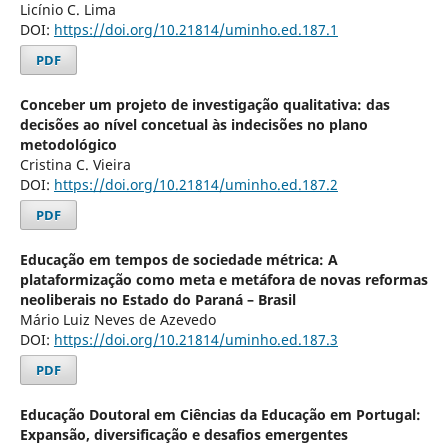
Licínio C. Lima
DOI:
https://doi.org/10.21814/uminho.ed.187.1
PDF
Conceber um projeto de investigação qualitativa: das
decisões ao nível concetual às indecisões no plano
metodológico
Cristina C. Vieira
DOI:
https://doi.org/10.21814/uminho.ed.187.2
PDF
Educação em tempos de sociedade métrica: A
plataformização como meta e metáfora de novas reformas
neoliberais no Estado do Paraná – Brasil
Mário Luiz Neves de Azevedo
DOI:
https://doi.org/10.21814/uminho.ed.187.3
PDF
Educação Doutoral em Ciências da Educação em Portugal:
Expansão, diversificação e desafios emergentes