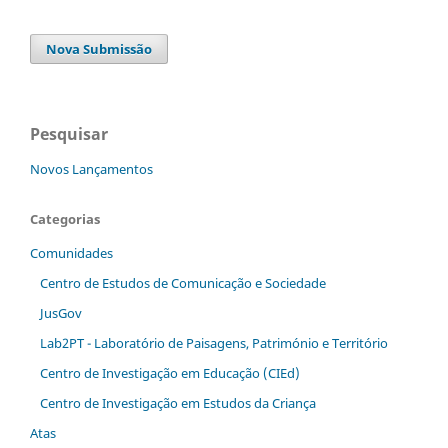
Nova Submissão
Pesquisar
Novos Lançamentos
Categorias
Comunidades
Centro de Estudos de Comunicação e Sociedade
JusGov
Lab2PT - Laboratório de Paisagens, Património e Território
Centro de Investigação em Educação (CIEd)
Centro de Investigação em Estudos da Criança
Atas