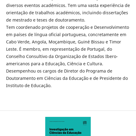
diversos eventos académicos. Tem uma vasta experiência de
orientação de trabalhos académicos, incluindo dissertações
de mestrado e teses de doutoramento.
Tem coordenado projetos de cooperação e Desenvolvimento
em países de língua oficial portuguesa, concretamente em
Cabo Verde, Angola, Moçambique, Guiné Bissau e Timor
Leste. É membro, em representação de Portugal, do
Conselho Consultivo da Organização de Estados Ibero-
americanos para a Educação, Ciência e Cultura.
Desempenhou os cargos de Diretor do Programa de
Doutoramento em Ciências da Educação e de Presidente do
Instituto de Educação.