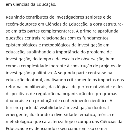
em Ciências da Educação.
Reunindo contributos de investigadores seniores e de
recém-doutores em Ciências da Educação, a obra estrutura-
se em três partes complementares. A primeira aprofunda
questões centrais relacionadas com os fundamentos
epistemológicos e metodológicos da investigação em
educação, sublinhando a importância do problema de
investigação, do tempo e da escala de observação, bem
como a complexidade inerente à construção de projetos de
investigação qualitativa. A segunda parte centra-se na
educação doutoral, analisando criticamente os impactos das
reformas neoliberais, das lógicas de performatividade e dos
dispositivos de regulação na organização dos programas
doutorais e na produção de conhecimento científico. A
terceira parte dá visibilidade à investigação doutoral
emergente, ilustrando a diversidade temática, teórica e
metodológica que caracteriza hoje o campo das Ciências da
Educação e evidenciando o seu compromisso com a