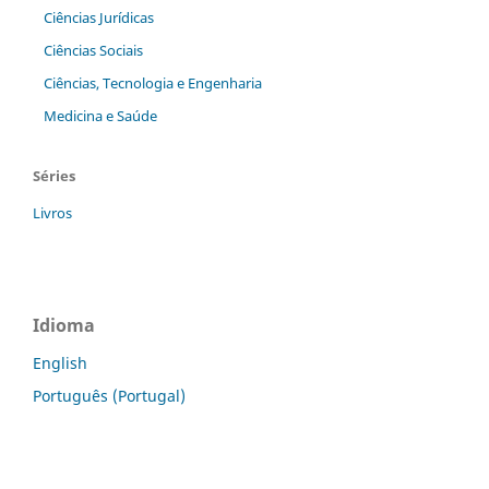
Ciências Jurídicas
Ciências Sociais
Ciências, Tecnologia e Engenharia
Medicina e Saúde
Séries
Livros
Idioma
English
Português (Portugal)