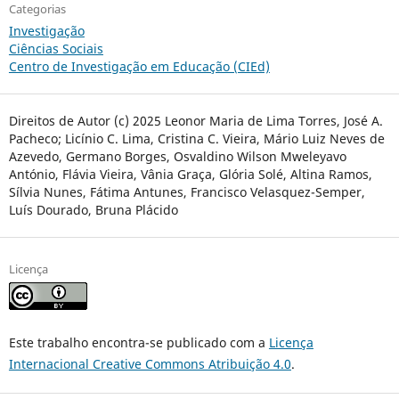
Categorias
Investigação
Ciências Sociais
Centro de Investigação em Educação (CIEd)
Direitos de Autor (c) 2025 Leonor Maria de Lima Torres, José A.
Pacheco; Licínio C. Lima, Cristina C. Vieira, Mário Luiz Neves de
Azevedo, Germano Borges, Osvaldino Wilson Mweleyavo
António, Flávia Vieira, Vânia Graça, Glória Solé, Altina Ramos,
Sílvia Nunes, Fátima Antunes, Francisco Velasquez-Semper,
Luís Dourado, Bruna Plácido
Licença
Este trabalho encontra-se publicado com a
Licença
Internacional Creative Commons Atribuição 4.0
.