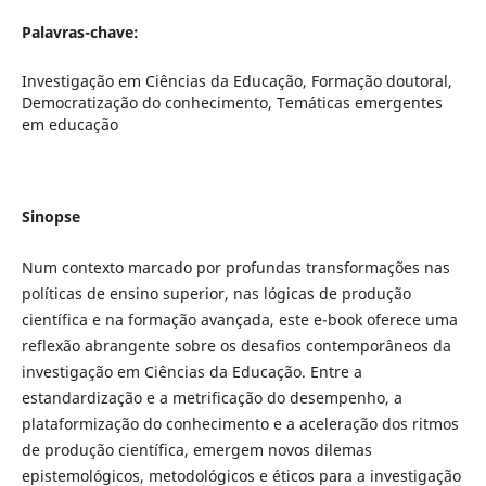
Palavras-chave:
Investigação em Ciências da Educação, Formação doutoral,
Democratização do conhecimento, Temáticas emergentes
em educação
Sinopse
Num contexto marcado por profundas transformações nas
políticas de ensino superior, nas lógicas de produção
científica e na formação avançada, este e-book oferece uma
reflexão abrangente sobre os desafios contemporâneos da
investigação em Ciências da Educação. Entre a
estandardização e a metrificação do desempenho, a
plataformização do conhecimento e a aceleração dos ritmos
de produção científica, emergem novos dilemas
epistemológicos, metodológicos e éticos para a investigação