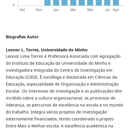
Biografias Autor
Leonor L. Torres,
Universidade do Minho
Leonor Lima Torres é Professora Associada com Agregação
do Instituto de Educação da Universidade do Minho e
investigadora integrada do Centro de Investigação em
Educação (CIEd). É socióloga e doutorada em Ciências da
Educação, especialidade de Organização e Administração
Escolar. Os interesses de investigação e as publicações têm
incidido sobre a cultura organizacional, os processos de
liderança, os percursos de excelência na escola e no mundo
do trabalho. Integra vários projetos de investigação
externamente financiados, tendo coordenado o projeto
Entre Mais e Melhor escola: A excelência académica na