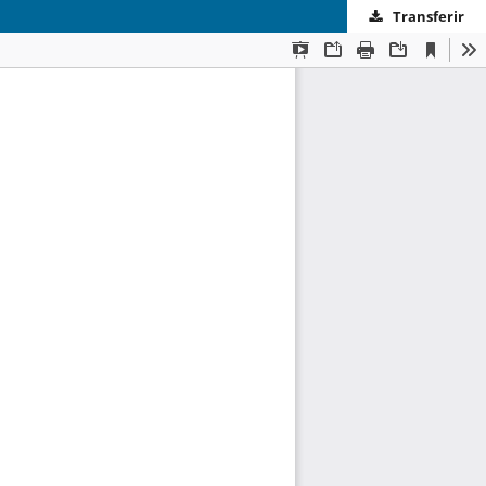
Transferir