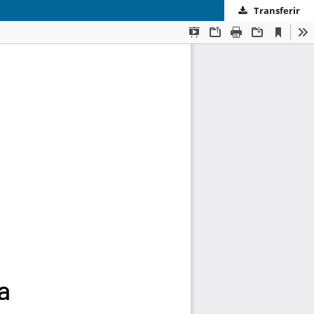
Transferir