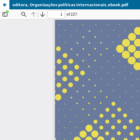
editora, Organizações políticas internacionais_ebook.pdf