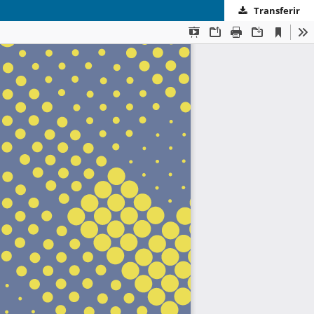
Transferir