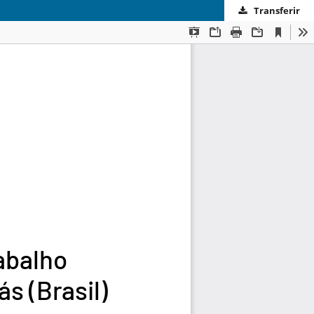
Transferir