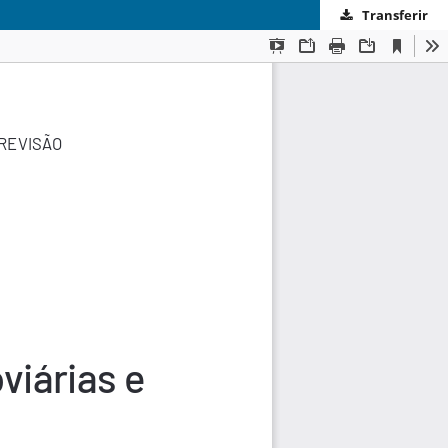
Transferir