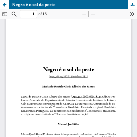
Negro é o sol da peste