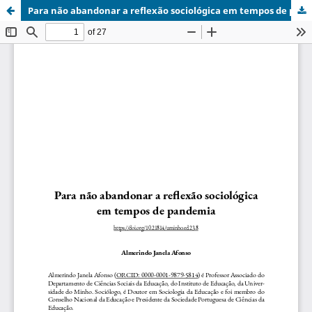
Para não abandonar a reflexão sociológica em tempos de pandemia