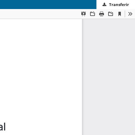
Transferir