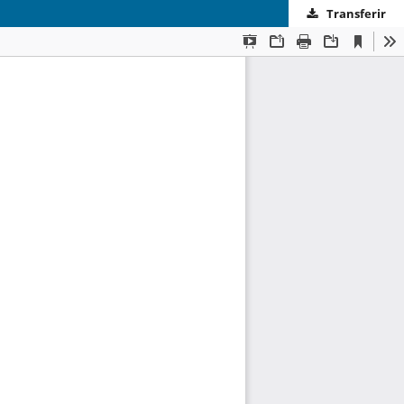
Transferir