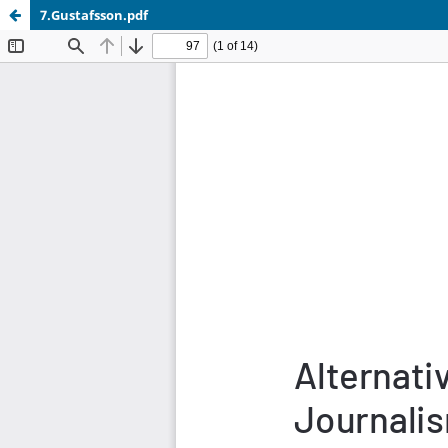
7.Gustafsson.pdf