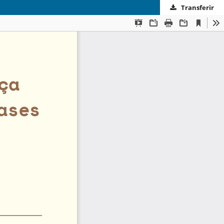
Transferir