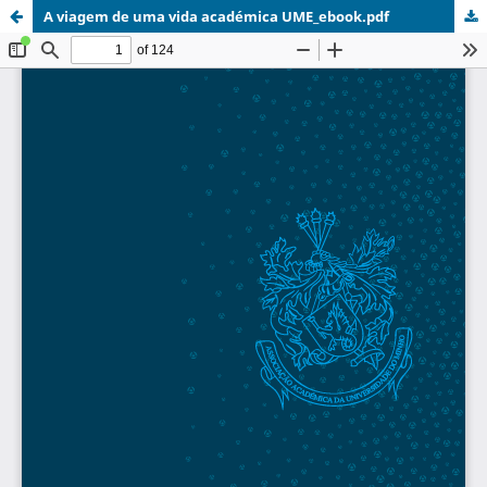
A viagem de uma vida académica UME_ebook.pdf