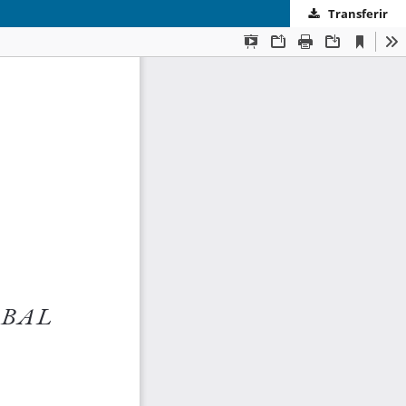
Transferir