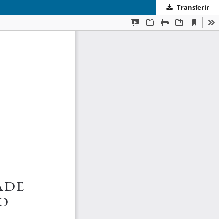
Transferir