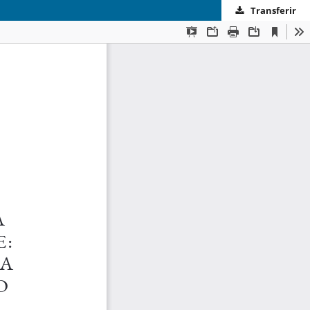
Transferir