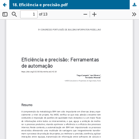
18. Eficiência e precisão.pdf