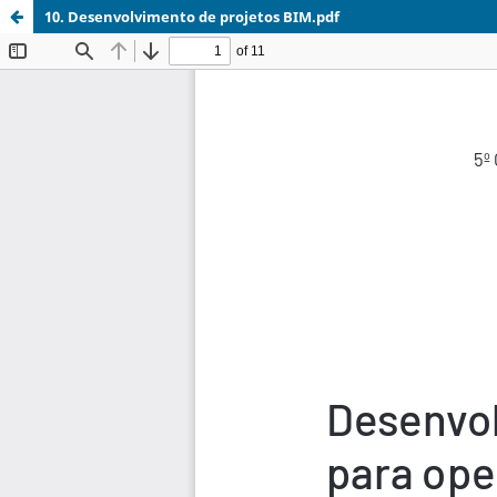
10. Desenvolvimento de projetos BIM.pdf