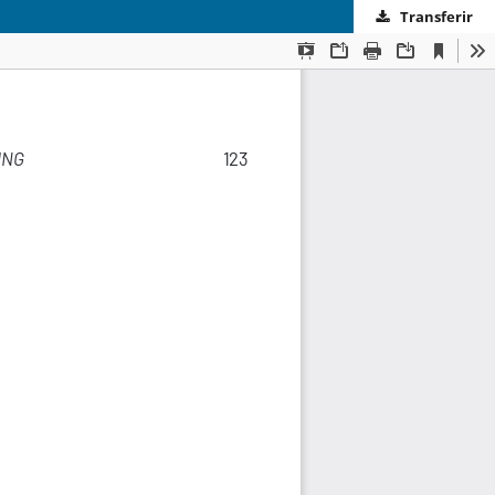
Transferir