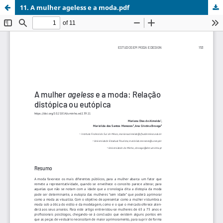
11. A mulher ageless e a moda.pdf