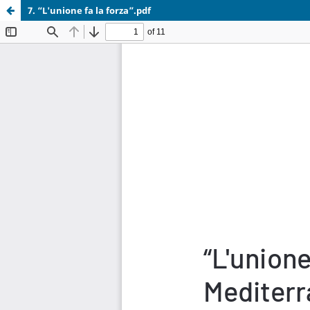
7. “L'unione fa la forza”.pdf