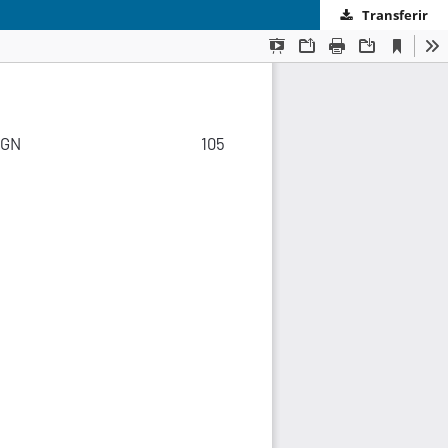
Transferir