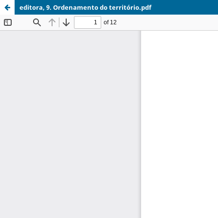
editora, 9. Ordenamento do território.pdf