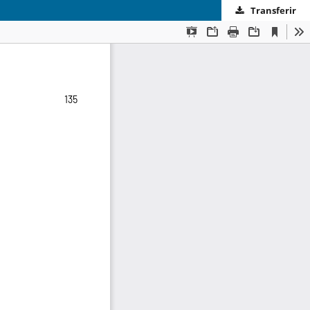
Transferir