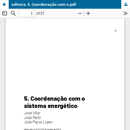
editora, 5. Coordenação com o.pdf