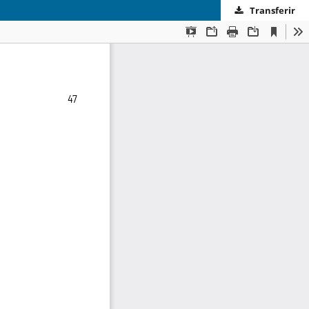
Transferir