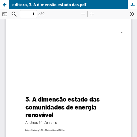
editora, 3. A dimensão estado das.pdf