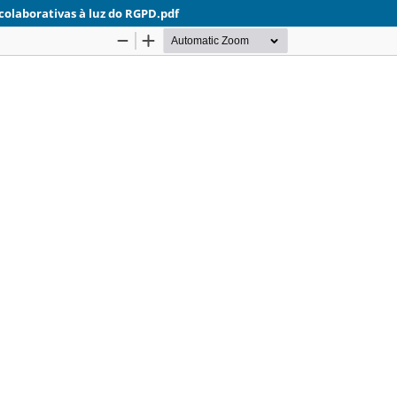
 colaborativas à luz do RGPD.pdf