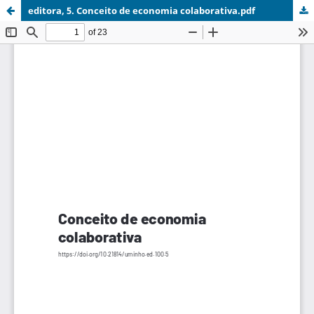
editora, 5. Conceito de economia colaborativa.pdf