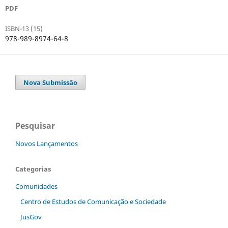
PDF
ISBN-13 (15)
978-989-8974-64-8
Nova Submissão
Pesquisar
Novos Lançamentos
Categorias
Comunidades
Centro de Estudos de Comunicação e Sociedade
JusGov