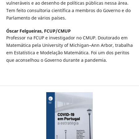
vulneráveis e ao desenho de políticas públicas nessa área.
Tem feito consultoria científica a membros do Governo e do
Parlamento de vários países.
Óscar Felgueiras,
FCUP/CMUP
Professor na FCUP e investigador no CMUP. Doutorado em
Matemática pela University of Michigan–Ann Arbor, trabalha
em Estatística e Modelação Matemática. Foi um dos peritos
que aconselhou o Governo durante a pandemia.