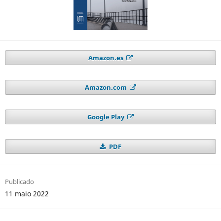
Amazon.es
Amazon.com
Google Play
PDF
Publicado
11 maio 2022