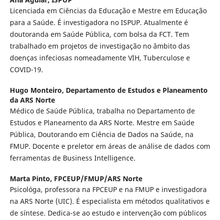
Licenciada em Ciências da Educação e Mestre em Educação
para a Saúde. É investigadora no ISPUP. Atualmente é
doutoranda em Saúde Pública, com bolsa da FCT. Tem
trabalhado em projetos de investigação no âmbito das
doenças infeciosas nomeadamente VIH, Tuberculose e
COVID-19.
Hugo Monteiro,
Departamento de Estudos e Planeamento
da ARS Norte
Médico de Saúde Pública, trabalha no Departamento de
Estudos e Planeamento da ARS Norte. Mestre em Saúde
Pública, Doutorando em Ciência de Dados na Saúde, na
FMUP. Docente e preletor em áreas de análise de dados com
ferramentas de Business Intelligence.
Marta Pinto,
FPCEUP/FMUP/ARS Norte
Psicológa, professora na FPCEUP e na FMUP e investigadora
na ARS Norte (UIC). É especialista em métodos qualitativos e
de síntese. Dedica-se ao estudo e intervenção com públicos