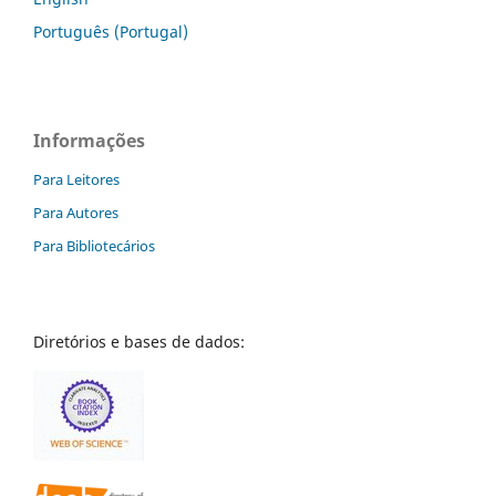
Português (Portugal)
Informações
Para Leitores
Para Autores
Para Bibliotecários
Diretórios e bases de dados: