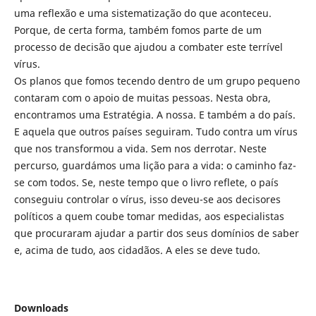
uma reflexão e uma sistematização do que aconteceu.
Porque, de certa forma, também fomos parte de um
processo de decisão que ajudou a combater este terrível
vírus.
Os planos que fomos tecendo dentro de um grupo pequeno
contaram com o apoio de muitas pessoas. Nesta obra,
encontramos uma Estratégia. A nossa. E também a do país.
E aquela que outros países seguiram. Tudo contra um vírus
que nos transformou a vida. Sem nos derrotar. Neste
percurso, guardámos uma lição para a vida: o caminho faz-
se com todos. Se, neste tempo que o livro reflete, o país
conseguiu controlar o vírus, isso deveu-se aos decisores
políticos a quem coube tomar medidas, aos especialistas
que procuraram ajudar a partir dos seus domínios de saber
e, acima de tudo, aos cidadãos. A eles se deve tudo.
Downloads