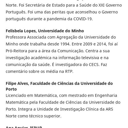
Norte. Foi Secretária de Estado para a Saúde do XXI Governo
Português. Foi uma das peritas que aconselhou o Governo
português durante a pandemia da COVID-19.
Felisbela Lopes,
Universidade do Minho
Professora Associada com Agregação da Universidade do
Minho onde trabalha desde 1994. Entre 2009 e 2014, foi aí
Pró-Reitora para a área da Comunicação. Centra a sua
investigação académica na informação televisiva e na
comunicação da saúde. É investigadora do CECS. Faz
comentário sobre os média na RTP.
Filipe Alves,
Faculdade de Ciências da Universidade do
Porto
Licenciado em Matemática, com mestrado em Engenharia
Matemática pela Faculdade de Ciências da Universidade do
Porto. Integra a Unidade de Investigação Clínica da ARS
Norte como técnico superior.
Ana Aguiar,
ISPUP