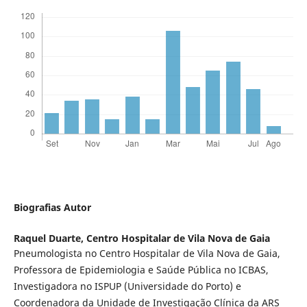
Biografias Autor
Raquel Duarte,
Centro Hospitalar de Vila Nova de Gaia
Pneumologista no Centro Hospitalar de Vila Nova de Gaia,
Professora de Epidemiologia e Saúde Pública no ICBAS,
Investigadora no ISPUP (Universidade do Porto) e
Coordenadora da Unidade de Investigação Clínica da ARS