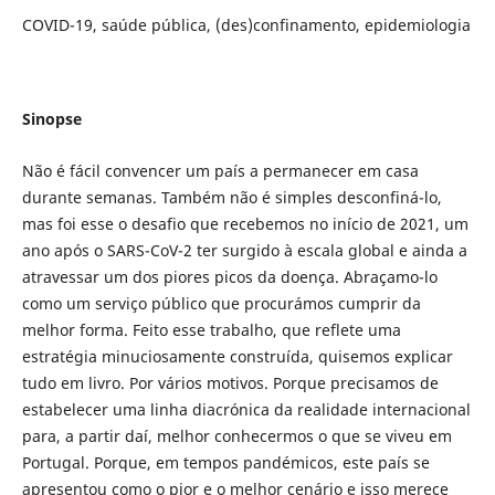
COVID-19, saúde pública, (des)confinamento, epidemiologia
Sinopse
Não é fácil convencer um país a permanecer em casa
durante semanas. Também não é simples desconfiná-lo,
mas foi esse o desafio que recebemos no início de 2021, um
ano após o SARS-CoV-2 ter surgido à escala global e ainda a
atravessar um dos piores picos da doença. Abraçamo-lo
como um serviço público que procurámos cumprir da
melhor forma. Feito esse trabalho, que reflete uma
estratégia minuciosamente construída, quisemos explicar
tudo em livro. Por vários motivos. Porque precisamos de
estabelecer uma linha diacrónica da realidade internacional
para, a partir daí, melhor conhecermos o que se viveu em
Portugal. Porque, em tempos pandémicos, este país se
apresentou como o pior e o melhor cenário e isso merece