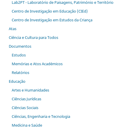
Lab2PT - Laboratório de Paisagens, Património e Território
Centro de Investigação em Educação (CIEd)
Centro de Investigação em Estudos da Criança
Atas
Ciência e Cultura para Todos
Documentos
Estudos
Memórias e Atos Académicos
Relatórios
Educação
Artes e Humanidades
Ciências Jurídicas
Ciências Sociais
Ciências, Engenharia e Tecnologia
Medicina e Saúde