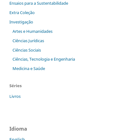
Ensaios para a Sustentabilidade
Extra Coleção
Investigação
Artes e Humanidades
Ciências Jurídicas
Ciências Sociais
Ciências, Tecnologia e Engenharia
Medicina e Saúde
Séries
Livros
Idioma
English