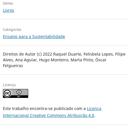
Séries
Livros
Categorias
Ensaios para a Sustentabilidade
Direitos de Autor (c) 2022 Raquel Duarte, Felisbela Lopes, Filipe
Alves, Ana Aguiar, Hugo Monteiro, Marta Pinto, Óscar
Felgueiras
Licença
Este trabalho encontra-se publicado com a
Licença
Internacional Creative Commons Atribuição 4.0
.