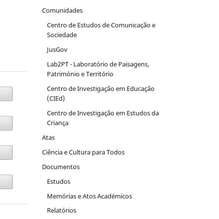
Comunidades
Centro de Estudos de Comunicação e
Sociedade
JusGov
Lab2PT - Laboratório de Paisagens,
Património e Território
Centro de Investigação em Educação
(CIEd)
Centro de Investigação em Estudos da
Criança
Atas
Ciência e Cultura para Todos
Documentos
Estudos
Memórias e Atos Académicos
Relatórios