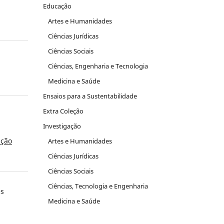
Educação
Artes e Humanidades
Ciências Jurídicas
Ciências Sociais
Ciências, Engenharia e Tecnologia
Medicina e Saúde
Ensaios para a Sustentabilidade
Extra Coleção
Investigação
ação
Artes e Humanidades
Ciências Jurídicas
Ciências Sociais
Ciências, Tecnologia e Engenharia
és
Medicina e Saúde
,