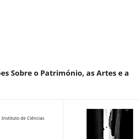
es Sobre o Património, as Artes e a
Instituto de Ciências