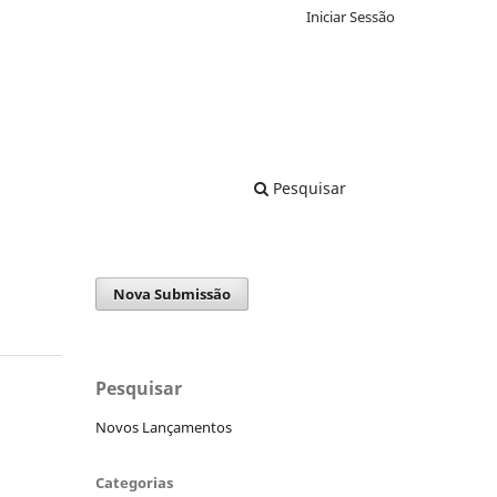
Iniciar Sessão
Pesquisar
Nova Submissão
Pesquisar
Novos Lançamentos
Categorias