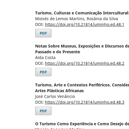
Turismo, Culturas e Comunicação Intercultura
Moisés de Lemos Martins, Rosânia da Silva
DOI:
https://doi.org/10.21814/uminho.ed.48.1
PDF
Notas Sobre Museus, Exposições e Discursos d
Passado e do Presente
Alda Costa
DOI:
https://doi.org/10.21814/uminho.ed.48.2
PDF
Turismo, Arte e Contextos Periféricos. Consid
Artes Plásticas Africanas
José Carlos Venâncio
DOI:
https://doi.org/10.21814/uminho.ed.48.3
PDF
O Turismo Como Experiência e Como Desejo de 