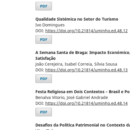
PDF
Qualidade Sistémica no Setor do Turismo
Ivo Domingues
DOI:
https://doi.org/10.21814/uminho.ed.48.12
PDF
A Semana Santa de Braga: Impacto Económico, P
Satisfação
João Cerejeira, Isabel Correia, Sílvia Sousa
DOI:
https://doi.org/10.21814/uminho.ed.48.13
PDF
Festa Religiosa em Dois Contextos – Brasil e Po
Benalva Vitorio, José Gabriel Andrade
DOI:
https://doi.org/10.21814/uminho.ed.48.14
PDF
Desafios da Política Patrimonial no Contexto 