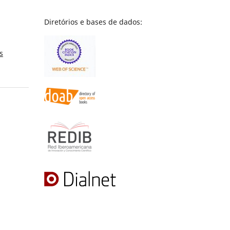
Diretórios e bases de dados:
s