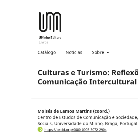
Catálogo
Notícias
Sobre
Culturas e Turismo: Reflexõ
Comunicação Intercultural
Moisés de Lemos Martins (coord.)
Centro de Estudos de Comunicação e Sociedade, 
Sociais, Universidade do Minho, Braga, Portugal
https://orcid.org/0000-0003-3072-2904