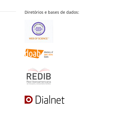
Diretórios e bases de dados: