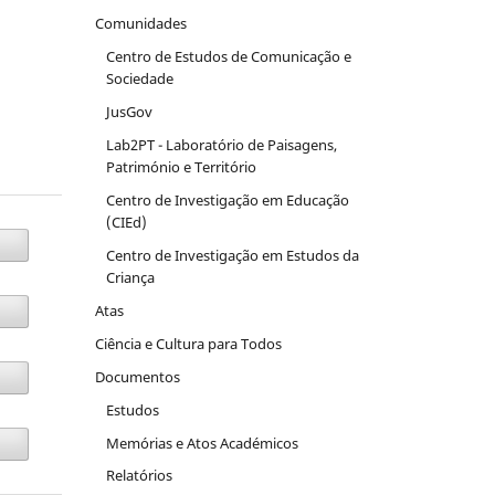
Comunidades
Centro de Estudos de Comunicação e
Sociedade
JusGov
Lab2PT - Laboratório de Paisagens,
Património e Território
Centro de Investigação em Educação
(CIEd)
Centro de Investigação em Estudos da
Criança
Atas
Ciência e Cultura para Todos
Documentos
Estudos
Memórias e Atos Académicos
Relatórios