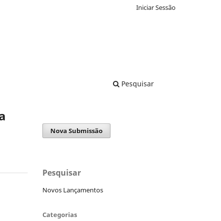
Iniciar Sessão
Pesquisar
a
Nova Submissão
Pesquisar
Novos Lançamentos
Categorias