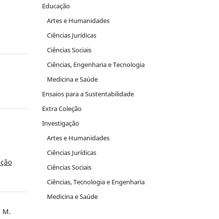
Educação
Artes e Humanidades
Ciências Jurídicas
Ciências Sociais
Ciências, Engenharia e Tecnologia
Medicina e Saúde
Ensaios para a Sustentabilidade
Extra Coleção
Investigação
Artes e Humanidades
Ciências Jurídicas
ação
Ciências Sociais
Ciências, Tecnologia e Engenharia
Medicina e Saúde
a M.