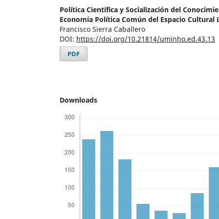
Política Científica y Socialización del Conocim
Economía Política Común del Espacio Cultural 
Francisco Sierra Caballero
DOI:
https://doi.org/10.21814/uminho.ed.43.13
PDF
Downloads