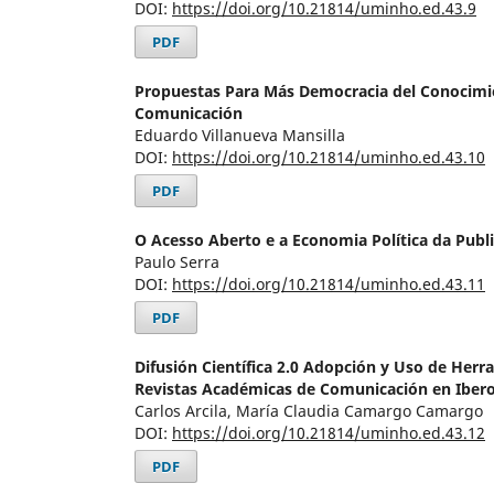
DOI:
https://doi.org/10.21814/uminho.ed.43.9
PDF
Propuestas Para Más Democracia del Conocim
Comunicación
Eduardo Villanueva Mansilla
DOI:
https://doi.org/10.21814/uminho.ed.43.10
PDF
O Acesso Aberto e a Economia Política da Publi
Paulo Serra
DOI:
https://doi.org/10.21814/uminho.ed.43.11
PDF
Difusión Científica 2.0 Adopción y Uso de Herr
Revistas Académicas de Comunicación en Iber
Carlos Arcila, María Claudia Camargo Camargo
DOI:
https://doi.org/10.21814/uminho.ed.43.12
PDF