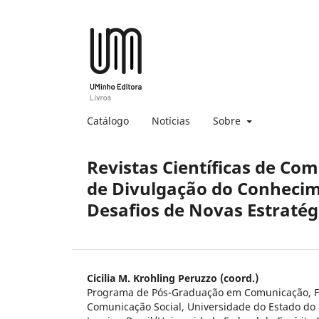
Catálogo
Notícias
Sobre
Revistas Científicas de Co
de Divulgação do Conhecim
Desafios de Novas Estratég
Cicilia M. Krohling Peruzzo (coord.)
Programa de Pós-Graduação em Comunicação, F
Comunicação Social, Universidade do Estado do R