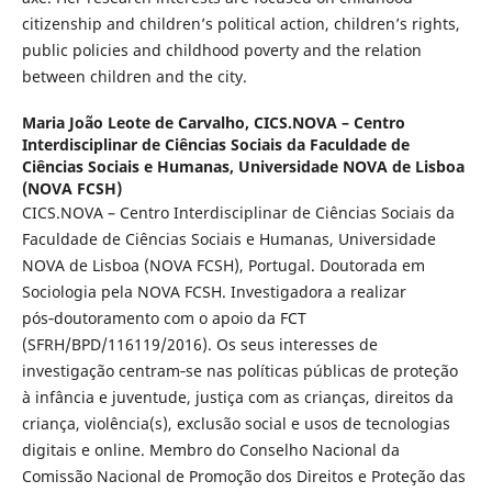
citizenship and children’s political action, children’s rights,
public policies and childhood poverty and the relation
between children and the city.
Maria João Leote de Carvalho,
CICS.NOVA – Centro
Interdisciplinar de Ciências Sociais da Faculdade de
Ciências Sociais e Humanas, Universidade NOVA de Lisboa
(NOVA FCSH)
CICS.NOVA – Centro Interdisciplinar de Ciências Sociais da
Faculdade de Ciências Sociais e Humanas, Universidade
NOVA de Lisboa (NOVA FCSH), Portugal. Doutorada em
Sociologia pela NOVA FCSH. Investigadora a realizar
pós‑doutoramento com o apoio da FCT
(SFRH/BPD/116119/2016). Os seus interesses de
investigação centram‑se nas políticas públicas de proteção
à infância e juventude, justiça com as crianças, direitos da
criança, violência(s), exclusão social e usos de tecnologias
digitais e online. Membro do Conselho Nacional da
Comissão Nacional de Promoção dos Direitos e Proteção das