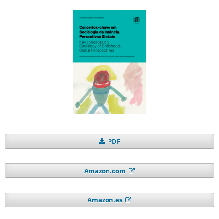
PDF
Amazon.com
Amazon.es