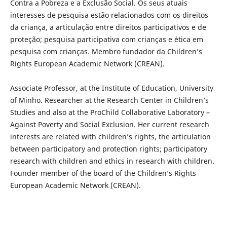
Contra a Pobreza e a Exclusão Social. Os seus atuais
interesses de pesquisa estão relacionados com os direitos
da criança, a articulação entre direitos participativos e de
proteção; pesquisa participativa com crianças e ética em
pesquisa com crianças. Membro fundador da Children’s
Rights European Academic Network (CREAN).
Associate Professor, at the Institute of Education, University
of Minho. Researcher at the Research Center in Children’s
Studies and also at the ProChild Collaborative Laboratory –
Against Poverty and Social Exclusion. Her current research
interests are related with children’s rights, the articulation
between participatory and protection rights; participatory
research with children and ethics in research with children.
Founder member of the board of the Children’s Rights
European Academic Network (CREAN).