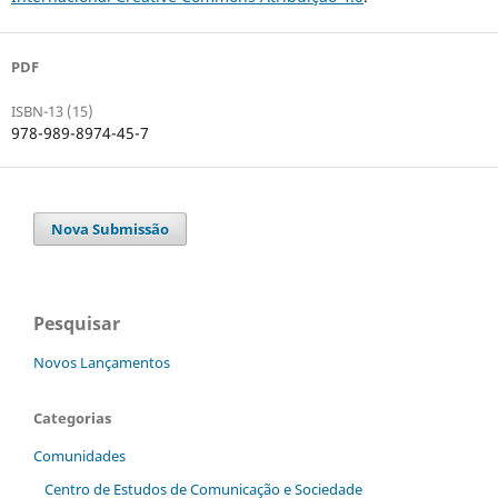
PDF
ISBN-13 (15)
978-989-8974-45-7
Nova Submissão
Pesquisar
Novos Lançamentos
Categorias
Comunidades
Centro de Estudos de Comunicação e Sociedade