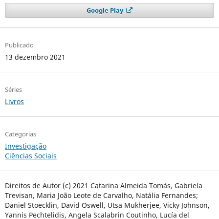
Google Play
Publicado
13 dezembro 2021
Séries
Livros
Categorias
Investigação
Ciências Sociais
Direitos de Autor (c) 2021 Catarina Almeida Tomás, Gabriela
Trevisan, Maria João Leote de Carvalho, Natália Fernandes;
Daniel Stoecklin, David Oswell, Utsa Mukherjee, Vicky Johnson,
Yannis Pechtelidis, Angela Scalabrin Coutinho, Lucía del