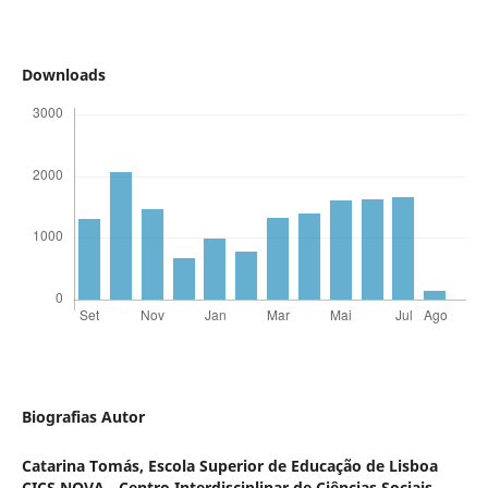
Downloads
Biografias Autor
Catarina Tomás,
Escola Superior de Educação de Lisboa
CICS.NOVA - Centro Interdisciplinar de Ciências Sociais,