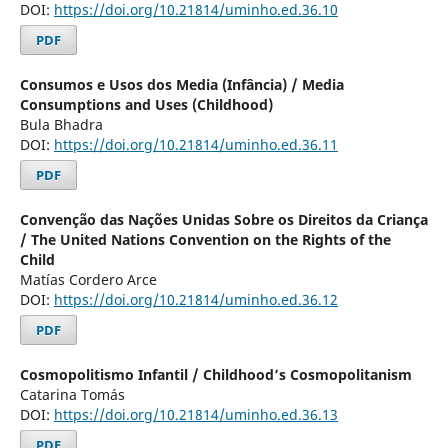
DOI:
https://doi.org/10.21814/uminho.ed.36.10
PDF
Consumos e Usos dos Media (Infância) / Media
Consumptions and Uses (Childhood)
Bula Bhadra
DOI:
https://doi.org/10.21814/uminho.ed.36.11
PDF
Convenção das Nações Unidas Sobre os Direitos da Criança
/ The United Nations Convention on the Rights of the
Child
Matías Cordero Arce
DOI:
https://doi.org/10.21814/uminho.ed.36.12
PDF
Cosmopolitismo Infantil / Childhood’s Cosmopolitanism
Catarina Tomás
DOI:
https://doi.org/10.21814/uminho.ed.36.13
PDF