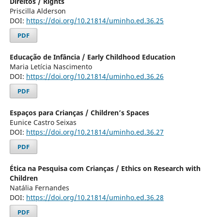
Direitos / Rights
Priscilla Alderson
DOI:
https://doi.org/10.21814/uminho.ed.36.25
PDF
Educação de Infância / Early Childhood Education
Maria Letícia Nascimento
DOI:
https://doi.org/10.21814/uminho.ed.36.26
PDF
Espaços para Crianças / Children’s Spaces
Eunice Castro Seixas
DOI:
https://doi.org/10.21814/uminho.ed.36.27
PDF
Ética na Pesquisa com Crianças / Ethics on Research with
Children
Natália Fernandes
DOI:
https://doi.org/10.21814/uminho.ed.36.28
PDF