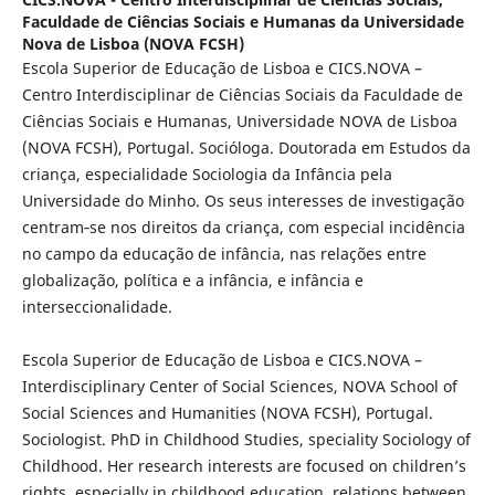
Faculdade de Ciências Sociais e Humanas da Universidade
Nova de Lisboa (NOVA FCSH)
Escola Superior de Educação de Lisboa e CICS.NOVA –
Centro Interdisciplinar de Ciências Sociais da Faculdade de
Ciências Sociais e Humanas, Universidade NOVA de Lisboa
(NOVA FCSH), Portugal. Socióloga. Doutorada em Estudos da
criança, especialidade Sociologia da Infância pela
Universidade do Minho. Os seus interesses de investigação
centram‑se nos direitos da criança, com especial incidência
no campo da educação de infância, nas relações entre
globalização, política e a infância, e infância e
interseccionalidade.
Escola Superior de Educação de Lisboa e CICS.NOVA –
Interdisciplinary Center of Social Sciences, NOVA School of
Social Sciences and Humanities (NOVA FCSH), Portugal.
Sociologist. PhD in Childhood Studies, speciality Sociology of
Childhood. Her research interests are focused on children’s
rights, especially in childhood education, relations between