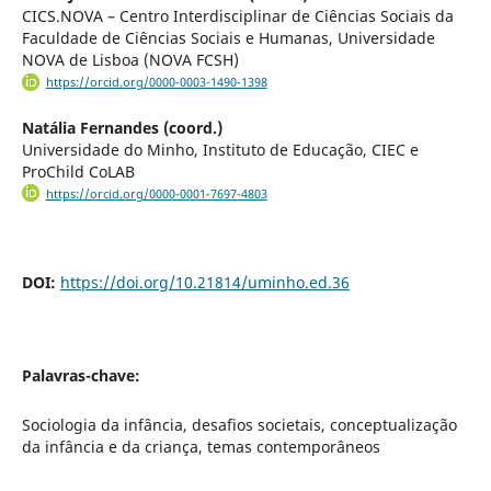
CICS.NOVA – Centro Interdisciplinar de Ciências Sociais da
Faculdade de Ciências Sociais e Humanas, Universidade
NOVA de Lisboa (NOVA FCSH)
https://orcid.org/0000-0003-1490-1398
Natália Fernandes (coord.)
Universidade do Minho, Instituto de Educação, CIEC e
ProChild CoLAB
https://orcid.org/0000-0001-7697-4803
DOI:
https://doi.org/10.21814/uminho.ed.36
Palavras-chave:
Sociologia da infância, desafios societais, conceptualização
da infância e da criança, temas contemporâneos