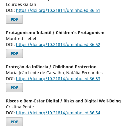
Lourdes Gaitán
DOI:
https://doi.org/10.21814/uminho.ed.36.51
PDF
Protagonismo Infantil / Children's Protagonism
Manfred Liebel
DOI:
https://doi.org/10.21814/uminho.ed.36.52
PDF
Proteção da Infância / Childhood Protection
Maria João Leote de Carvalho, Natália Fernandes
DOI:
https://doi.org/10.21814/uminho.ed.36.53
PDF
Riscos e Bem-Estar Digital / Risks and Digital Well-Being
Cristina Ponte
DOI:
https://doi.org/10.21814/uminho.ed.36.54
PDF