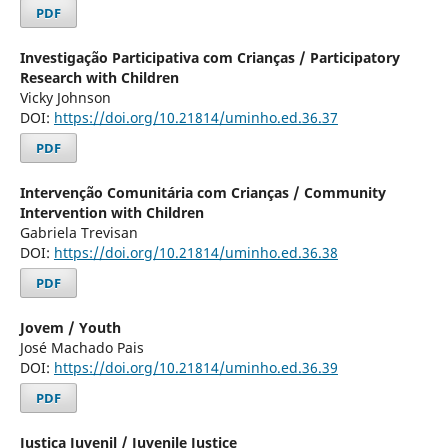
PDF
Investigação Participativa com Crianças / Participatory
Research with Children
Vicky Johnson
DOI:
https://doi.org/10.21814/uminho.ed.36.37
PDF
Intervenção Comunitária com Crianças / Community
Intervention with Children
Gabriela Trevisan
DOI:
https://doi.org/10.21814/uminho.ed.36.38
PDF
Jovem / Youth
José Machado Pais
DOI:
https://doi.org/10.21814/uminho.ed.36.39
PDF
Justiça Juvenil / Juvenile Justice