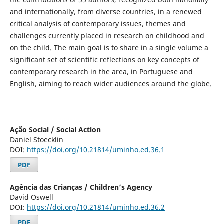
and internationally, from diverse countries, in a renewed
critical analysis of contemporary issues, themes and
challenges currently placed in research on childhood and
on the child. The main goal is to share in a single volume a
significant set of scientific reflections on key concepts of
contemporary research in the area, in Portuguese and
English, aiming to reach wider audiences around the globe.
Ação Social / Social Action
Daniel Stoecklin
DOI:
https://doi.org/10.21814/uminho.ed.36.1
PDF
Agência das Crianças / Children’s Agency
David Oswell
DOI:
https://doi.org/10.21814/uminho.ed.36.2
PDF