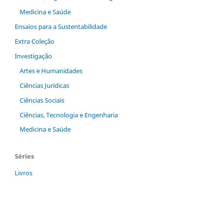
Medicina e Saúde
Ensaios para a Sustentabilidade
Extra Coleção
Investigação
Artes e Humanidades
Ciências Jurídicas
Ciências Sociais
Ciências, Tecnologia e Engenharia
Medicina e Saúde
Séries
Livros