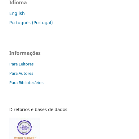
Idioma
English
Português (Portugal)
Informações
Para Leitores
Para Autores
Para Bibliotecários
Diretórios e bases de dados: