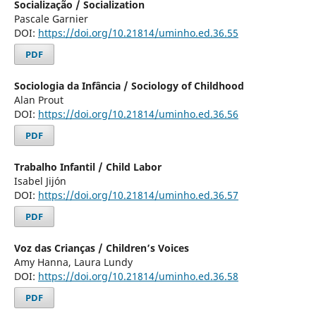
Socialização / Socialization
Pascale Garnier
DOI:
https://doi.org/10.21814/uminho.ed.36.55
PDF
Sociologia da Infância / Sociology of Childhood
Alan Prout
DOI:
https://doi.org/10.21814/uminho.ed.36.56
PDF
Trabalho Infantil / Child Labor
Isabel Jijón
DOI:
https://doi.org/10.21814/uminho.ed.36.57
PDF
Voz das Crianças / Children’s Voices
Amy Hanna, Laura Lundy
DOI:
https://doi.org/10.21814/uminho.ed.36.58
PDF