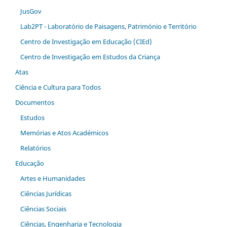
JusGov
Lab2PT - Laboratório de Paisagens, Património e Território
Centro de Investigação em Educação (CIEd)
Centro de Investigação em Estudos da Criança
Atas
Ciência e Cultura para Todos
Documentos
Estudos
Memórias e Atos Académicos
Relatórios
Educação
Artes e Humanidades
Ciências Jurídicas
Ciências Sociais
Ciências, Engenharia e Tecnologia