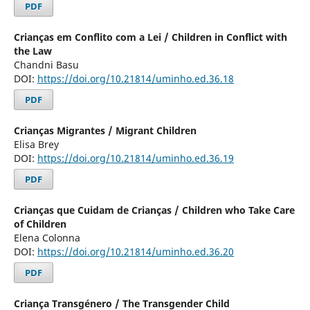
PDF
Crianças em Conflito com a Lei / Children in Conflict with
the Law
Chandni Basu
DOI:
https://doi.org/10.21814/uminho.ed.36.18
PDF
Crianças Migrantes / Migrant Children
Elisa Brey
DOI:
https://doi.org/10.21814/uminho.ed.36.19
PDF
Crianças que Cuidam de Crianças / Children who Take Care
of Children
Elena Colonna
DOI:
https://doi.org/10.21814/uminho.ed.36.20
PDF
Criança Transgénero / The Transgender Child