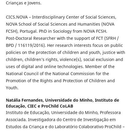
Crianças e Jovens.
CICS.NOVA – Interdisciplinary Center of Social Sciences,
NOVA School of Social Sciences and Humanities (NOVA
FCSH), Portugal. PhD in Sociology from NOVA FCSH.
Post‑Doctoral Researcher with the support of FCT (SFRH /
BPD / 116119/2016). Her research interests focus on public
policies on the protection of children and youth, justice with
children, children’s rights, violence(s), social exclusion and
uses of digital and online technologies. Member of the
National Council of the National Commission for the
Promotion of the Rights and Protection of Children and
Youth.
Natália Fernandes,
Universidade do Minho, Instituto de
Educação, CIEC e ProChild CoLAB
Instituto de Educação, Universidade do Minho, Professora
Associada. Investigadora do Centro de Investigação em
Estudos da Criança e do Laboratório Colaborativo ProChild –