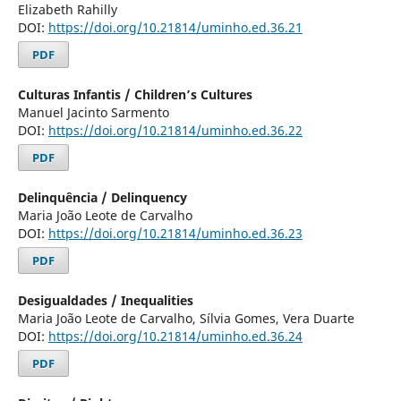
Elizabeth Rahilly
DOI:
https://doi.org/10.21814/uminho.ed.36.21
PDF
Culturas Infantis / Children’s Cultures
Manuel Jacinto Sarmento
DOI:
https://doi.org/10.21814/uminho.ed.36.22
PDF
Delinquência / Delinquency
Maria João Leote de Carvalho
DOI:
https://doi.org/10.21814/uminho.ed.36.23
PDF
Desigualdades / Inequalities
Maria João Leote de Carvalho, Sílvia Gomes, Vera Duarte
DOI:
https://doi.org/10.21814/uminho.ed.36.24
PDF