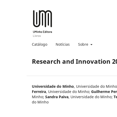
Catálogo
Notícias
Sobre
Research and Innovation 2
Universidade do Minho
,
Universidade do Minho
Ferreira
,
Universidade do Minho
;
Guilherme Per
Minho
;
Sandra Paiva
,
Universidade do Minho
;
T
do Minho