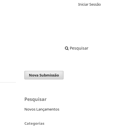
Iniciar Sessão
Pesquisar
Nova Submissão
Pesquisar
Novos Lançamentos
Categorias