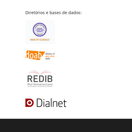
Diretórios e bases de dados: