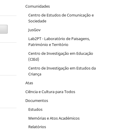
Comunidades
Centro de Estudos de Comunicação e
Sociedade
JusGov
Lab2PT - Laboratório de Paisagens,
Património e Território
Centro de Investigação em Educação
(CIEd)
Centro de Investigação em Estudos da
Criança
Atas
Ciência e Cultura para Todos
Documentos
Estudos
Memórias e Atos Académicos
Relatórios