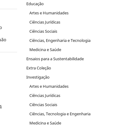
Educação
Artes e Humanidades
Ciências Jurídicas
o
Ciências Sociais
uão
Ciências, Engenharia e Tecnologia
Medicina e Saúde
Ensaios para a Sustentabilidade
Extra Coleção
Investigação
Artes e Humanidades
Ciências Jurídicas
Ciências Sociais
s
Ciências, Tecnologia e Engenharia
Medicina e Saúde